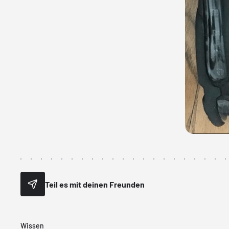
Teil es mit deinen Freunden
Wissen