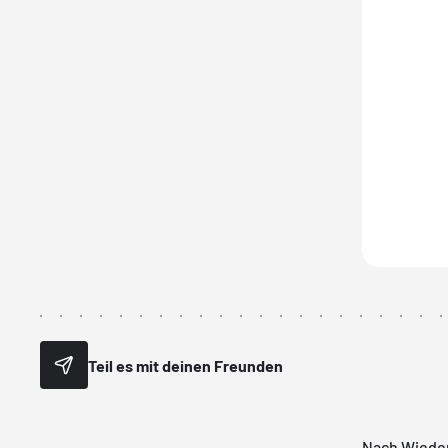
Teil es mit deinen Freunden
Nach Wieder