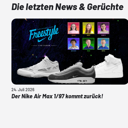
Die letzten News & Gerüchte
24. Juli 2026
Der Nike Air Max 1/97 kommt zurück!