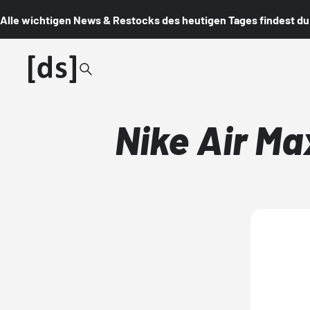
Alle wichtigen News & Restocks des heutigen Tages findest du i
Nike Air Ma