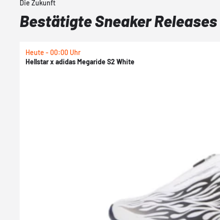
Die Zukunft
Bestätigte Sneaker Releases
Heute - 00:00 Uhr
Hellstar x adidas Megaride S2 White