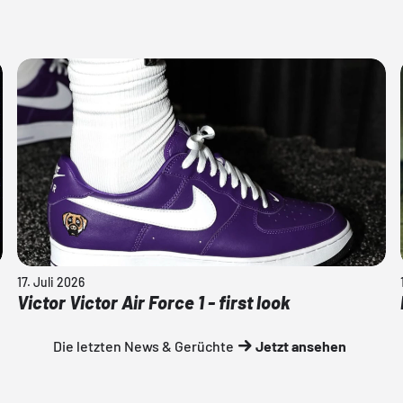
17. Juli 2026
Victor Victor Air Force 1 - first look
Die letzten News & Gerüchte
Jetzt ansehen