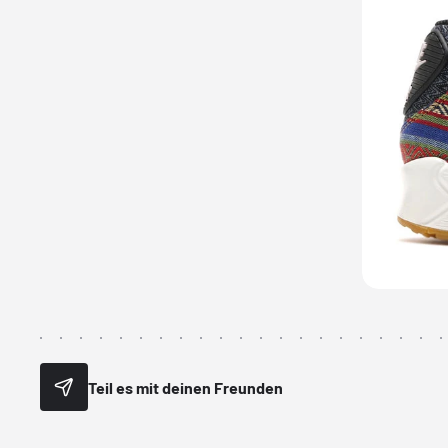
Teil es mit deinen Freunden