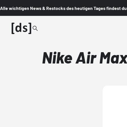
Alle wichtigen News & Restocks des heutigen Tages findest du i
Nike Air Max