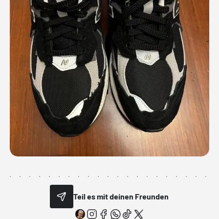
Teil es mit deinen Freunden