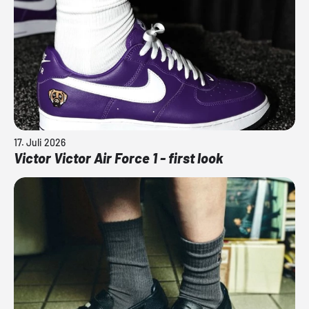
17. Juli 2026
Victor Victor Air Force 1 - first look