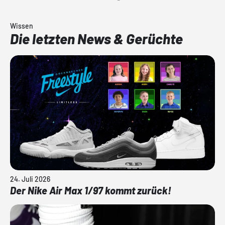
Wissen
Die letzten News & Gerüchte
24. Juli 2026
Der Nike Air Max 1/97 kommt zurück!