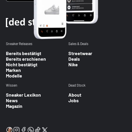
Sneaker Releases
Sales & Deals
Bereits bestätigt
Streetwear
Bereits erschienen
Deals
Nicht bestätigt
Nike
Marken
Modelle
Wissen
Dead Stock
Sneaker Lexikon
About
News
Jobs
Magazin