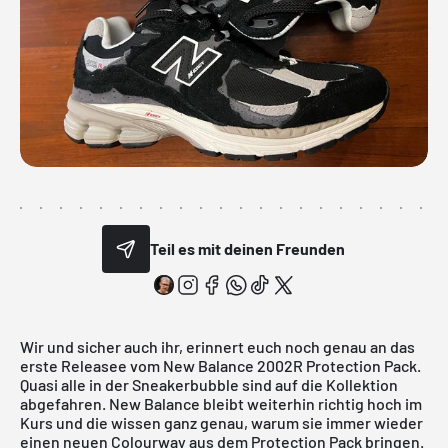
Teil es mit deinen Freunden
Wir und sicher auch ihr, erinnert euch noch genau an das
erste Releasee vom
New Balance 2002R Protection Pack
.
Quasi alle in der Sneakerbubble sind auf die Kollektion
abgefahren.
New Balance
bleibt weiterhin richtig hoch im
Kurs und die wissen ganz genau, warum sie immer wieder
einen neuen Colourway aus dem Protection Pack bringen.