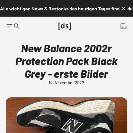
Alle wichtigen News & Restocks des heutigen Tages findest du i
New Balance 2002r
Protection Pack Black
Grey - erste Bilder
14. November 2022