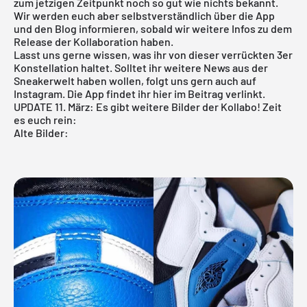
zum jetzigen Zeitpunkt noch so gut wie nichts bekannt.
Wir werden euch aber selbstverständlich über die App
und den Blog informieren, sobald wir weitere Infos zu dem
Release der Kollaboration haben.
Lasst uns gerne wissen, was ihr von dieser verrückten 3er
Konstellation haltet. Solltet ihr weitere News aus der
Sneakerwelt haben wollen, folgt uns gern auch auf
Instagram. Die
App
findet ihr hier im Beitrag verlinkt.
UPDATE 11. März: Es gibt weitere Bilder der Kollabo! Zeit
es euch rein:
Alte Bilder: