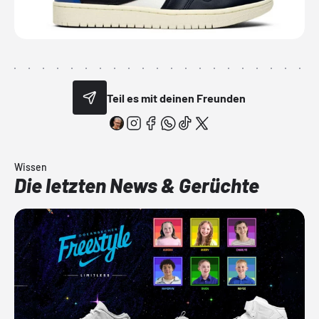
Teil es mit deinen Freunden
Wissen
Die letzten News & Gerüchte