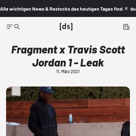
Alle wichtigen News & Restocks des heutigen Tages findest du i
Fragment x Travis Scott
Jordan 1 - Leak
11. März 2021