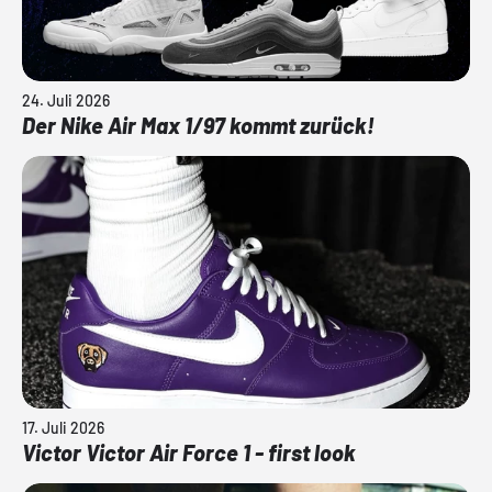
24. Juli 2026
Der Nike Air Max 1/97 kommt zurück!
17. Juli 2026
Victor Victor Air Force 1 - first look