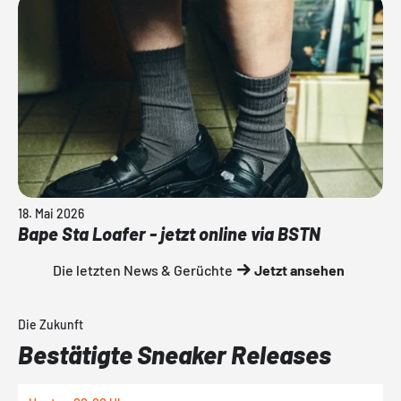
18. Mai 2026
Bape Sta Loafer - jetzt online via BSTN
Die letzten News & Gerüchte
Jetzt ansehen
Die Zukunft
Bestätigte Sneaker Releases