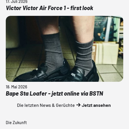
17. Juli 2026
Victor Victor Air Force 1 - first look
18. Mai 2026
Bape Sta Loafer - jetzt online via BSTN
Die letzten News & Gerüchte
Jetzt ansehen
Die Zukunft