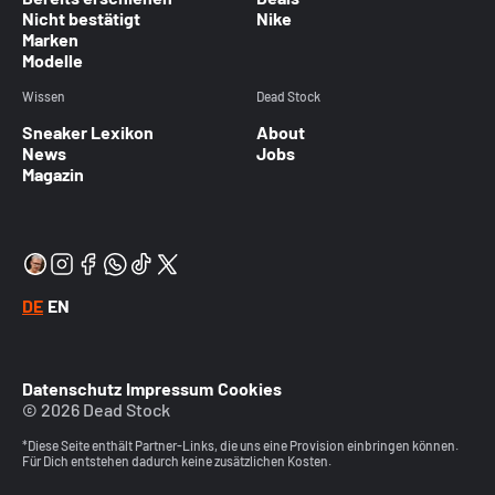
Nicht bestätigt
Nike
Marken
Modelle
Wissen
Dead Stock
Sneaker Lexikon
About
News
Jobs
Magazin
DE
EN
Datenschutz
Impressum
Cookies
© 2026 Dead Stock
*Diese Seite enthält Partner-Links, die uns eine Provision einbringen können.
Für Dich entstehen dadurch keine zusätzlichen Kosten.