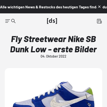
Alle wichtigen News & Restocks des heutigen Tages findest du i
Fly Streetwear Nike SB
Dunk Low - erste Bilder
04. Oktober 2022