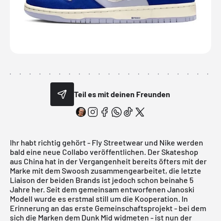
Teil es mit deinen Freunden
Ihr habt richtig gehört - Fly Streetwear und Nike werden
bald eine neue Collabo veröffentlichen. Der Skateshop
aus China hat in der Vergangenheit bereits öfters mit der
Marke mit dem Swoosh zusammengearbeitet, die letzte
Liaison der beiden Brands ist jedoch schon beinahe 5
Jahre her. Seit dem gemeinsam entworfenen Janoski
Modell wurde es erstmal still um die Kooperation. In
Erinnerung an das erste Gemeinschaftsprojekt - bei dem
sich die Marken dem Dunk Mid widmeten - ist nun der