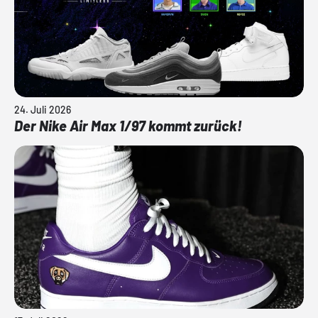
24. Juli 2026
Der Nike Air Max 1/97 kommt zurück!