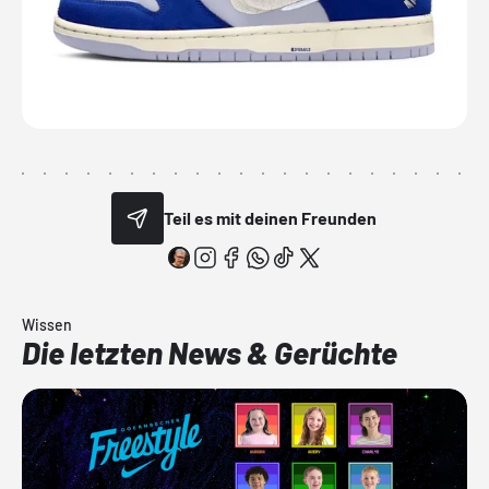
Teil es mit deinen Freunden
Wissen
Die letzten News & Gerüchte