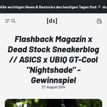
Alle wichtigen News & Restocks des heutigen Tages findest du i
Flashback Magazin x
Dead Stock Sneakerblog
// ASICS x UBIQ GT-Cool
"Nightshade" -
Gewinnspiel
27. August 2014