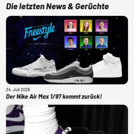
Die letzten News & Gerüchte
24. Juli 2026
Der Nike Air Max 1/97 kommt zurück!