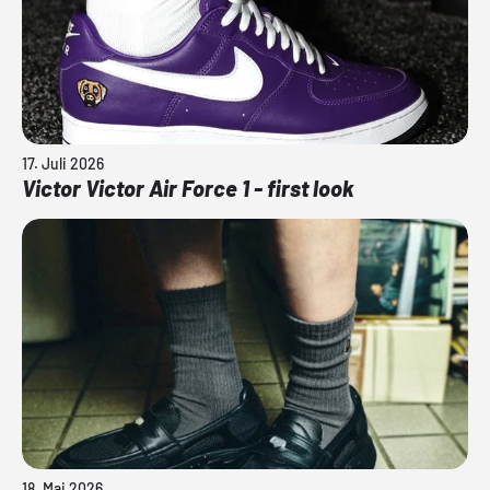
17. Juli 2026
Victor Victor Air Force 1 - first look
18. Mai 2026