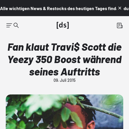
Alle wichtigen News & Restocks des heutigen Tages findest du i
Fan klaut Travi$ Scott die
Yeezy 350 Boost während
seines Auftritts
09. Juli 2015