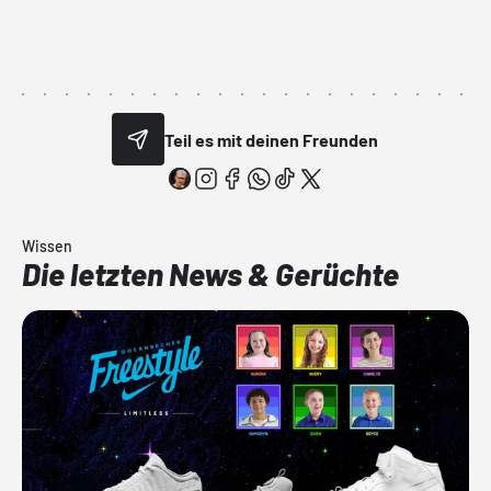
Teil es mit deinen Freunden
Wissen
Die letzten News & Gerüchte