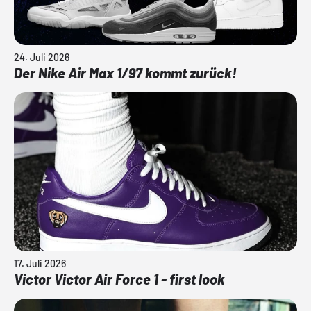
24. Juli 2026
Der Nike Air Max 1/97 kommt zurück!
17. Juli 2026
Victor Victor Air Force 1 - first look