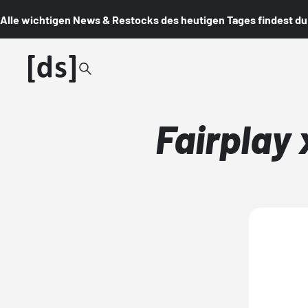
Alle wichtigen News & Restocks des heutigen Tages findest du i
Fairplay