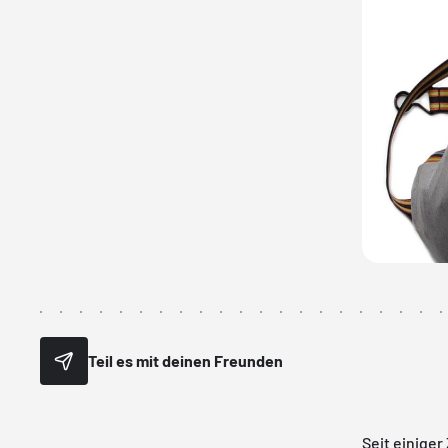
Teil es mit deinen Freunden
Seit einiger