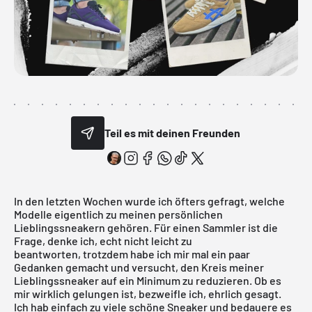
Teil es mit deinen Freunden
In den letzten Wochen wurde ich öfters gefragt, welche
Modelle eigentlich zu meinen persönlichen
Lieblingssneakern gehören. Für einen Sammler ist die
Frage, denke ich, echt nicht leicht zu
beantworten, trotzdem habe ich mir mal ein paar
Gedanken gemacht und versucht, den Kreis meiner
Lieblingssneaker auf ein Minimum zu reduzieren. Ob es
mir wirklich gelungen ist, bezweifle ich, ehrlich gesagt.
Ich hab einfach zu viele schöne Sneaker und bedauere es