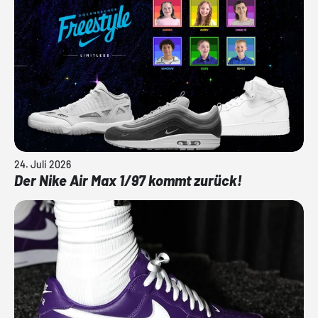
24. Juli 2026
Der Nike Air Max 1/97 kommt zurück!