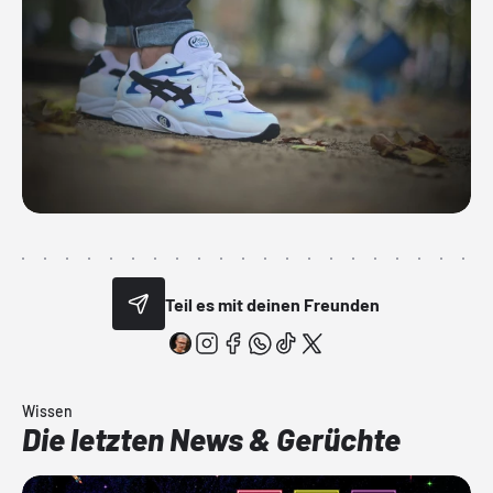
Teil es mit deinen Freunden
Wissen
Die letzten News & Gerüchte