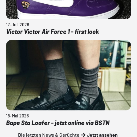
17. Juli 2026
Victor Victor Air Force 1 - first look
18. Mai 2026
Bape Sta Loafer - jetzt online via BSTN
Die letzten News & Gerüchte
Jetzt ansehen