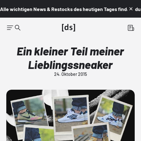
Alle wichtigen News & Restocks des heutigen Tages findest du i
Ein kleiner Teil meiner
Lieblingssneaker
24. Oktober 2015