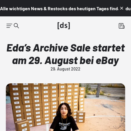
Alle wichtigen News & Restocks des heutigen Tages findest du i
Eda’s Archive Sale startet
am 29. August bei eBay
29. August 2022