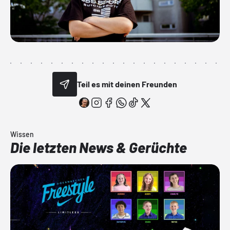
Teil es mit deinen Freunden
Wissen
Die letzten News & Gerüchte