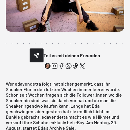
Teil es mit deinen Freunden
Wer
edavendetta
folgt, hat sicher gemerkt, dass ihr
Sneaker Flur in den letzten Wochen immer leerer wurde.
Schon seit Wochen fragen sich die Follower:innen wo die
Sneaker hin sind, was sie damit vor hat und ob man die
Sneaker irgendwo kaufen kann. Lange hat Eda
geschwiegen, aber gestern hat sie endlich Licht ins
Dunkle gebracht.
edavendetta
macht es wie
Hikmet
und
verkauft ihre Schuhe exklusiv bei eBay. Am Montag, 29.
August, startet Eda’s Archive Sale.