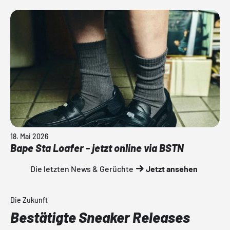
18. Mai 2026
Bape Sta Loafer - jetzt online via BSTN
Die letzten News & Gerüchte
Jetzt ansehen
Die Zukunft
Bestätigte Sneaker Releases