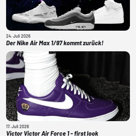
24. Juli 2026
Der Nike Air Max 1/97 kommt zurück!
17. Juli 2026
Victor Victor Air Force 1 - first look