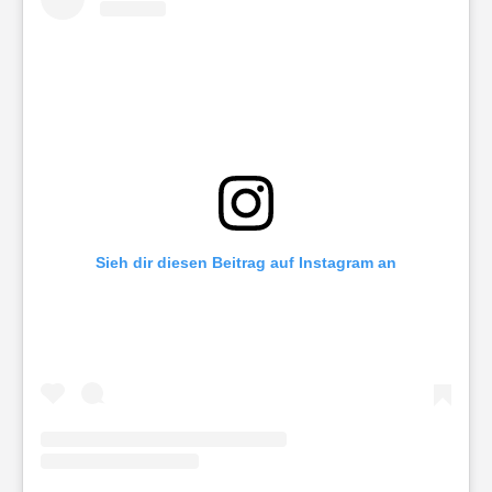
Sieh dir diesen Beitrag auf Instagram an