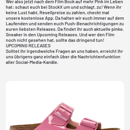
Wer also jetzt nach dem Film Bock auf mehr Pink im Leben
hat: schaut euch bei StockX um und schlagt. zu! Wenn ihr
keine Lust habt, Resellpreise zu zahlen, checkt mal
unsere
kostenlose App
. Da halten wir euch immer auf dem
Laufenden und senden euch Push-Benachrichtigungen zu
euren liebsten Releases. Da findet ihr auch aktuelle pinke.
Sneaker in den
Upcoming Releases
. Und wer den Film
noch nicht gesehen hat, sollte das dringend tun!
UPCOMING RELEASES
Solltet ihr irgendwelche Fragen an uns haben, erreicht ihr
uns übrigens ganz einfach über die Nachrichtenfunktion
aller Social-Media-Kanäle.