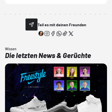
Teil es mit deinen Freunden
Wissen
Die letzten News & Gerüchte