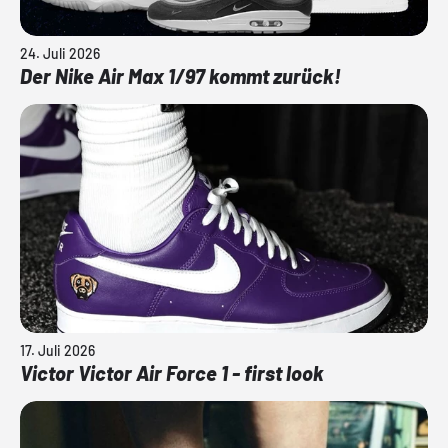
24. Juli 2026
Der Nike Air Max 1/97 kommt zurück!
17. Juli 2026
Victor Victor Air Force 1 - first look