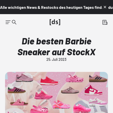
Alle wichtigen News & Restocks des heutigen Tages findest du i
Die besten Barbie
Sneaker auf StockX
25. Juli 2023