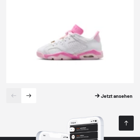
Jetzt ansehen