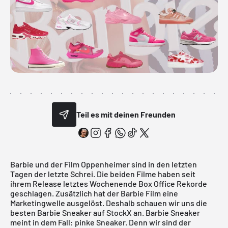
Teil es mit deinen Freunden
Barbie und der Film Oppenheimer sind in den letzten
Tagen der letzte Schrei. Die beiden Filme haben seit
ihrem Release letztes Wochenende Box Office Rekorde
geschlagen. Zusätzlich hat der Barbie Film eine
Marketingwelle ausgelöst. Deshalb schauen wir uns die
besten Barbie Sneaker auf StockX an. Barbie Sneaker
meint in dem Fall: pinke Sneaker. Denn wir sind der