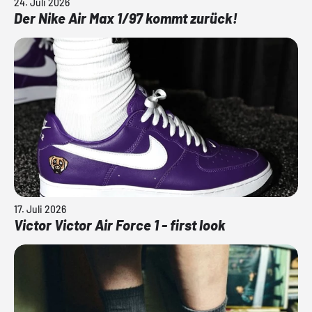
24. Juli 2026
Der Nike Air Max 1/97 kommt zurück!
17. Juli 2026
Victor Victor Air Force 1 - first look