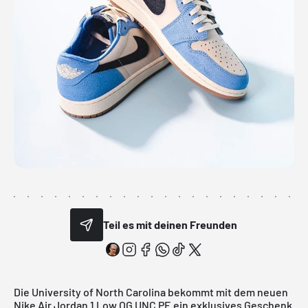
Teil es mit deinen Freunden
Die University of North Carolina bekommt mit dem neuen
Nike
Air Jordan 1 Low OG UNC PE ein exklusives Geschenk