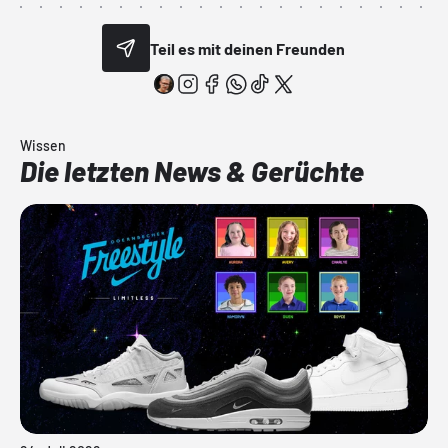
Teil es mit deinen Freunden
Wissen
Die letzten News & Gerüchte