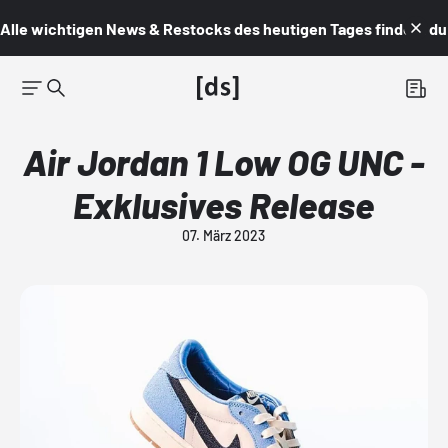
Alle wichtigen News & Restocks des heutigen Tages findest du i
Air Jordan 1 Low OG UNC -
Exklusives Release
07. März 2023