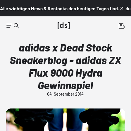
Alle wichtigen News & Restocks des heutigen Tages findest du i
adidas x Dead Stock
Sneakerblog - adidas ZX
Flux 9000 Hydra
Gewinnspiel
04. September 2014