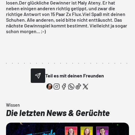
losen.Der glückliche Gewinner ist Maly Ateny. Er hat
neben einigen anderen richtig getippt, und zwar die
richtige Antwort von 15 Paar Zx Flux.Viel Spaß mit deinen
Schuhen. Alle anderen, seid bitte nicht enttäuscht. Das
nächste Gewinnspiel kommt bestimmt. Vielleicht ja sogar
schon morgen... ;-)
Teil es mit deinen Freunden
Wissen
Die letzten News & Gerüchte