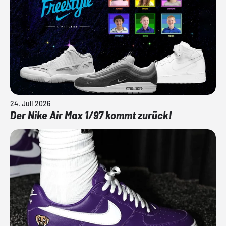
24. Juli 2026
Der Nike Air Max 1/97 kommt zurück!