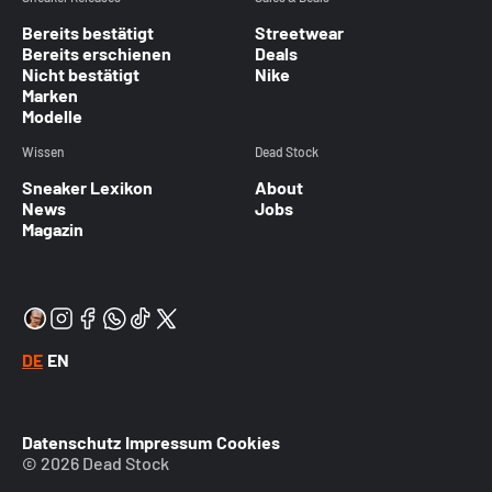
Bereits bestätigt
Streetwear
Bereits erschienen
Deals
Nicht bestätigt
Nike
Marken
Modelle
Wissen
Dead Stock
Sneaker Lexikon
About
News
Jobs
Magazin
DE
EN
Datenschutz
Impressum
Cookies
© 2026 Dead Stock