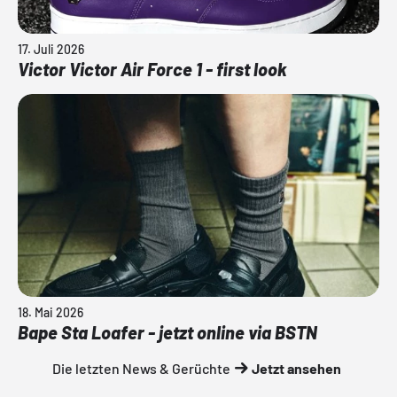
17. Juli 2026
Victor Victor Air Force 1 - first look
18. Mai 2026
Bape Sta Loafer - jetzt online via BSTN
Die letzten News & Gerüchte
Jetzt ansehen