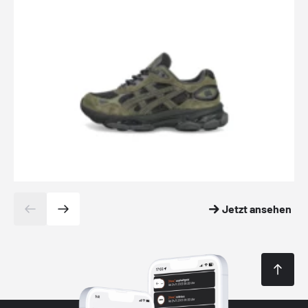
Jetzt ansehen