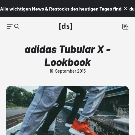
Alle wichtigen News & Restocks des heutigen Tages findest du i
adidas Tubular X -
Lookbook
16. September 2015