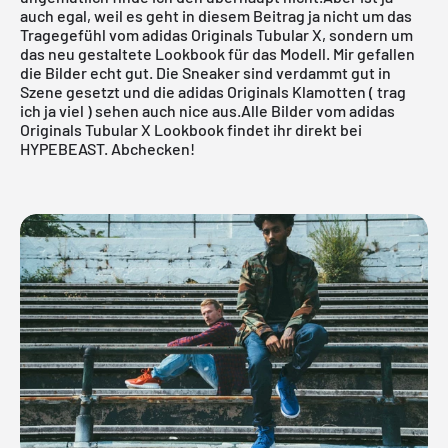
auch egal, weil es geht in diesem Beitrag ja nicht um das
Tragegefühl vom adidas Originals Tubular X, sondern um
das neu gestaltete Lookbook für das Modell. Mir gefallen
die Bilder echt gut. Die Sneaker sind verdammt gut in
Szene gesetzt und die
adidas Originals Klamotten
( trag
ich ja viel ) sehen auch nice aus.Alle Bilder vom adidas
Originals Tubular X Lookbook findet ihr direkt bei
HYPEBEAST.
Abchecken!