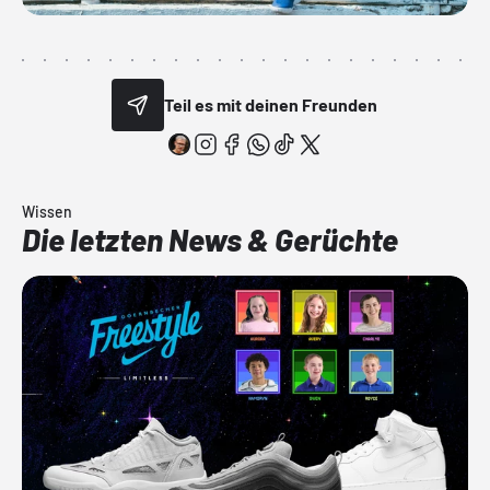
Teil es mit deinen Freunden
Wissen
Die letzten News & Gerüchte