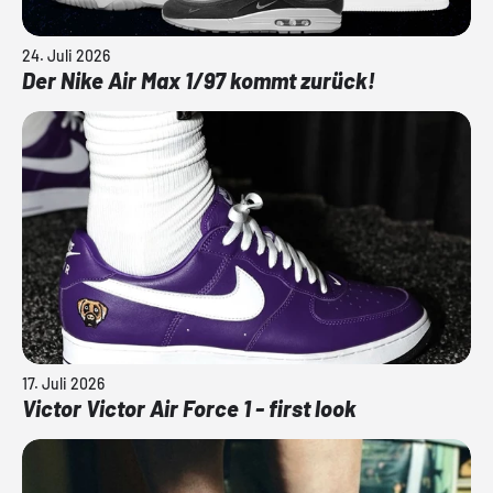
24. Juli 2026
Der Nike Air Max 1/97 kommt zurück!
17. Juli 2026
Victor Victor Air Force 1 - first look