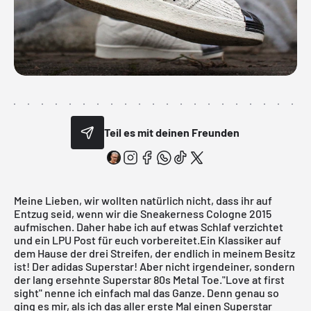
Teil es mit deinen Freunden
Meine Lieben, wir wollten natürlich nicht, dass ihr auf
Entzug seid, wenn wir die Sneakerness Cologne 2015
aufmischen. Daher habe ich auf etwas Schlaf verzichtet
und ein
LPU
Post für euch vorbereitet.Ein Klassiker auf
dem Hause der drei Streifen, der endlich in meinem Besitz
ist! Der
adidas
Superstar! Aber nicht irgendeiner, sondern
der lang ersehnte Superstar 80s Metal Toe."Love at first
sight" nenne ich einfach mal das Ganze. Denn genau so
ging es mir, als ich das aller erste Mal einen Superstar