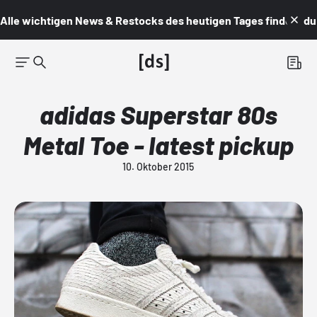
Alle wichtigen News & Restocks des heutigen Tages findest du i
adidas Superstar 80s
Metal Toe - latest pickup
10. Oktober 2015