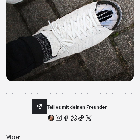
Teil es mit deinen Freunden
Wissen