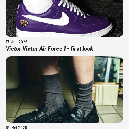
17. Juli 2026
Victor Victor Air Force 1 - first look
18. Mai 2026