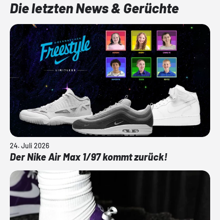
Die letzten News & Gerüchte
24. Juli 2026
Der Nike Air Max 1/97 kommt zurück!