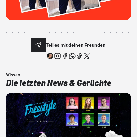
Teil es mit deinen Freunden
Wissen
Die letzten News & Gerüchte