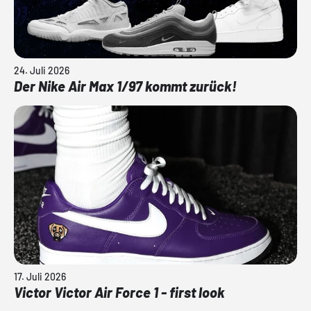
24. Juli 2026
Der Nike Air Max 1/97 kommt zurück!
17. Juli 2026
Victor Victor Air Force 1 - first look