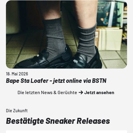
18. Mai 2026
Bape Sta Loafer - jetzt online via BSTN
Die letzten News & Gerüchte
Jetzt ansehen
Die Zukunft
Bestätigte Sneaker Releases