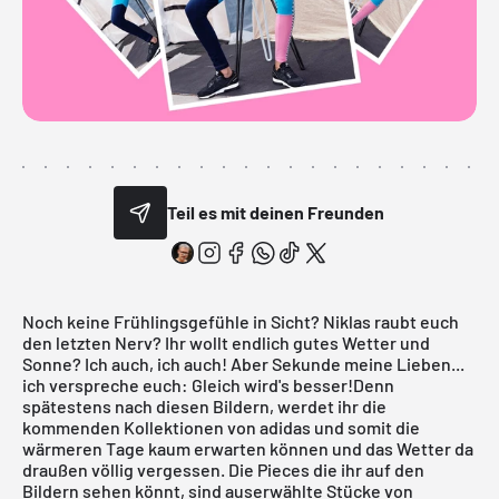
Teil es mit deinen Freunden
Noch keine Frühlingsgefühle in Sicht? Niklas raubt euch
den letzten Nerv? Ihr wollt endlich gutes Wetter und
Sonne? Ich auch, ich auch! Aber Sekunde meine Lieben...
ich verspreche euch: Gleich wird's besser!Denn
spätestens nach diesen Bildern, werdet ihr die
kommenden Kollektionen von adidas und somit die
wärmeren Tage kaum erwarten können und das Wetter da
draußen völlig vergessen. Die Pieces die ihr auf den
Bildern sehen könnt, sind auserwählte Stücke von