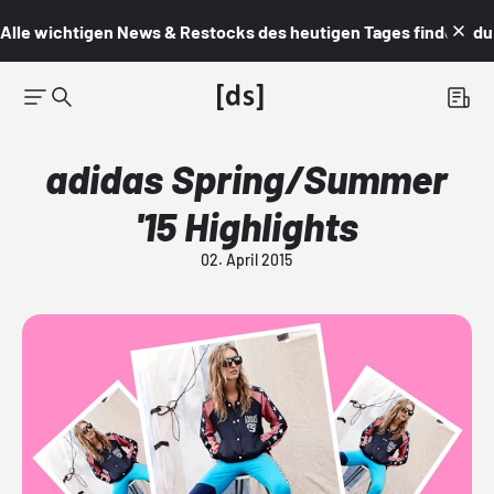
Alle wichtigen News & Restocks des heutigen Tages findest du i
adidas Spring/Summer
'15 Highlights
02. April 2015