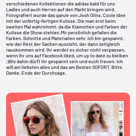
verschiedenen Kollektionen die adidas bald für uns
Ladies und auch Herren auf den Markt bringen wird.
Fotografiert wurde das ganze von Josh Olins. Coole Idee
mit der unfertig-fertigen Kulisse. Die man erst beim
zweiten Mal wahrnimmt, da die Klamotten und Farben der
Kulisse die Show stehlen.Mir persönlich gefallen die
Farben, Schnitte und Materialien sehr. Ich bin gespannt,
wie der Rest der Sachen aussieht, der dann zeitgleich
rauskommen wird. Ihr werdet es sicher nicht verpassen,
wenn ihr uns auf
Facebook
liked, um up to date zu bleiben
;)Bis dahin dürft ihr gespannt sein und euch freuen. Ich
will am liebsten alles und das am Besten SOFORT. Bitte.
Danke. Ende der Durchsage.