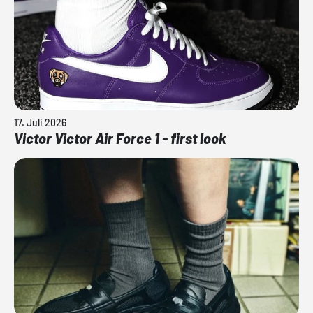
17. Juli 2026
Victor Victor Air Force 1 - first look