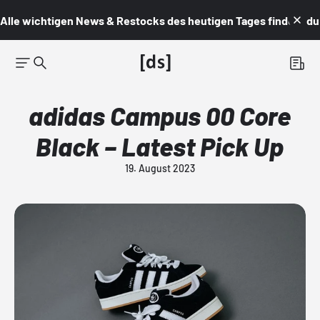
Alle wichtigen News & Restocks des heutigen Tages findest du i
adidas Campus 00 Core
Black – Latest Pick Up
19. August 2023