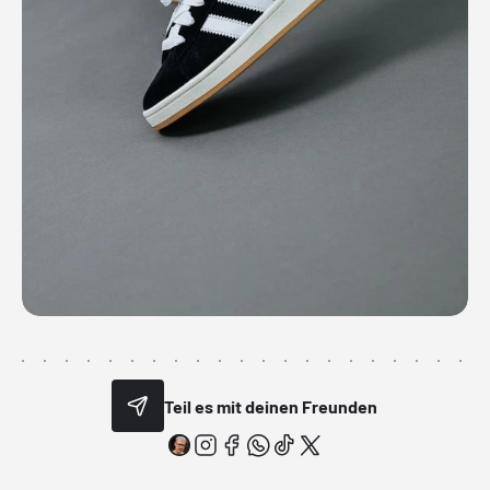
Teil es mit deinen Freunden