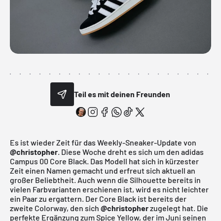
Teil es mit deinen Freunden
Es ist wieder Zeit für das Weekly-Sneaker-Update von
@christopher
. Diese Woche dreht es sich um den adidas
Campus 00 Core Black. Das Modell hat sich in kürzester
Zeit einen Namen gemacht und erfreut sich aktuell an
großer Beliebtheit. Auch wenn die Silhouette bereits in
vielen Farbvarianten erschienen ist, wird es nicht leichter
ein Paar zu ergattern. Der Core Black ist bereits der
zweite Colorway, den sich
@christopher
zugelegt hat. Die
perfekte Ergänzung zum Spice Yellow, der im Juni seinen