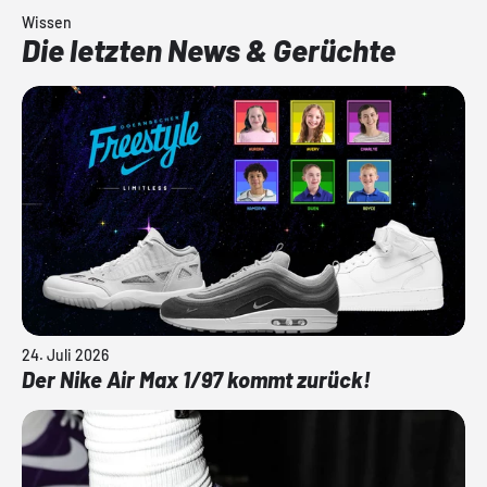
Wissen
Die letzten News & Gerüchte
24. Juli 2026
Der Nike Air Max 1/97 kommt zurück!