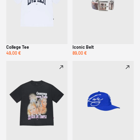
College Tee
Iconic Belt
49,00 €
89,00 €