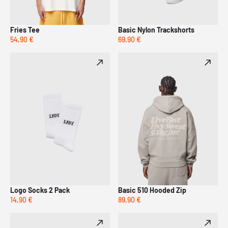
Fries Tee
Basic Nylon Trackshorts
54,90 €
69,90 €
Logo Socks 2 Pack
Basic 510 Hooded Zip
14,90 €
89,90 €