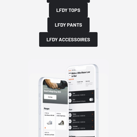
LFDY TOPS
LFDY PANTS
LFDY ACCESSOIRES