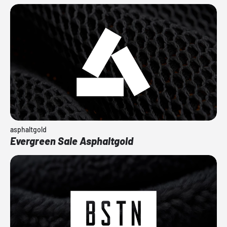
asphaltgold
Evergreen Sale Asphaltgold