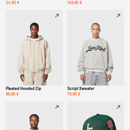
24,90 €
149,90 €
Pleated Hooded Zip
Script Sweater
99,90 €
79,90 €