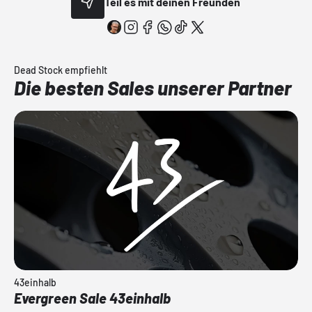
Teil es mit deinen Freunden
Dead Stock empfiehlt
Die besten Sales unserer Partner
43einhalb
Evergreen Sale 43einhalb