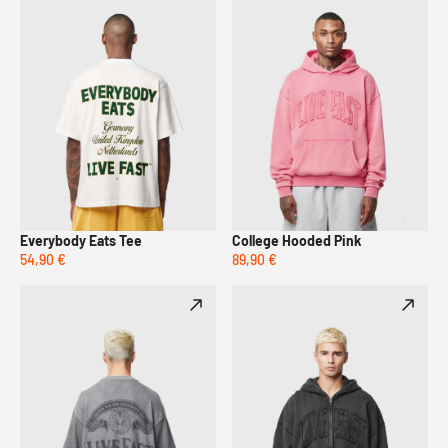
Everybody Eats Tee
College Hooded Pink
54,90 €
89,90 €