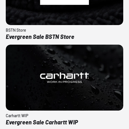
BSTN Store
Evergreen Sale BSTN Store
Carhartt WIP
Evergreen Sale Carhartt WIP