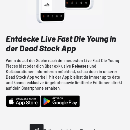
Entdecke Live Fast Die Young in
der Dead Stock App
Wenn du auf der Suche nach den neuesten Live Fast Die Young
Pieces bist oder dich über exklusive
Releases
und
Kollaborationen informieren möchtest, schau doch in unserer
Dead Stock App vorbei. Mit der App bleibst du immer up to date
und kannst exklusive Angebote sowie limitierte Editionen direkt
auf dein Smartphone erhalten.