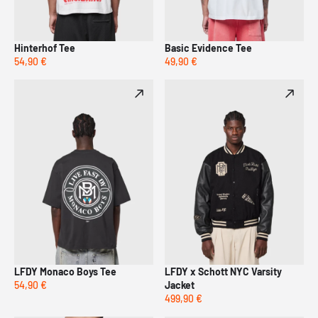
Hinterhof Tee
Basic Evidence Tee
54,90 €
49,90 €
LFDY Monaco Boys Tee
LFDY x Schott NYC Varsity
54,90 €
Jacket
499,90 €