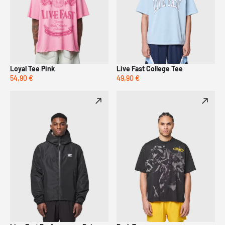
Loyal Tee Pink
Live Fast College Tee
54,90 €
49,90 €