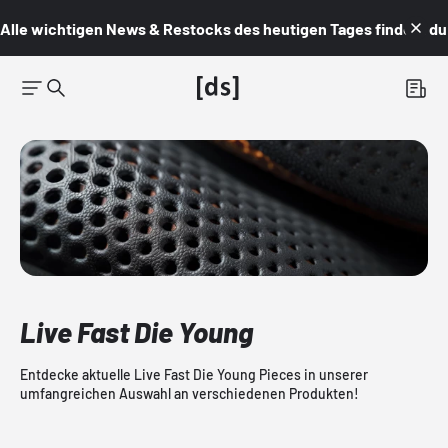
Alle wichtigen News & Restocks des heutigen Tages findest du i
Live Fast Die Young
Entdecke aktuelle Live Fast Die Young Pieces in unserer
umfangreichen Auswahl an verschiedenen Produkten!