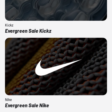
Kickz
Evergreen Sale Kickz
Nike
Evergreen Sale Nike