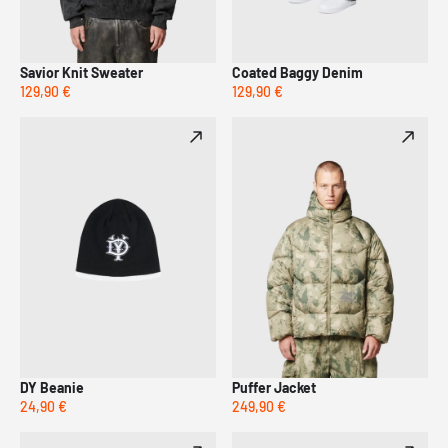
Savior Knit Sweater
Coated Baggy Denim
129,90 €
129,90 €
DY Beanie
Puffer Jacket
24,90 €
249,90 €