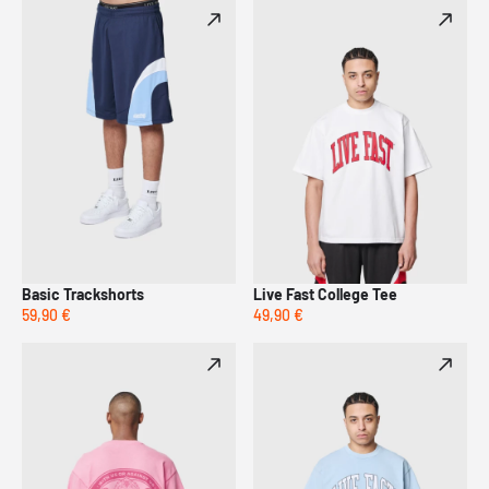
Basic Trackshorts
Live Fast College Tee
59,90 €
49,90 €