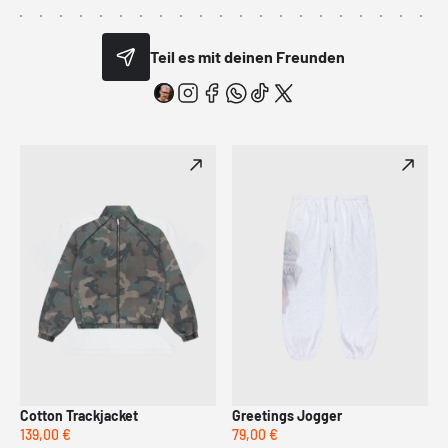
Teil es mit deinen Freunden
Cotton Trackjacket
Greetings Jogger
139,00 €
79,00 €