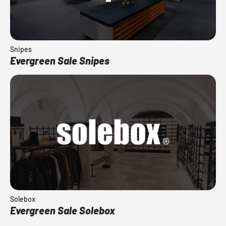
Snipes
Evergreen Sale Snipes
Solebox
Evergreen Sale Solebox