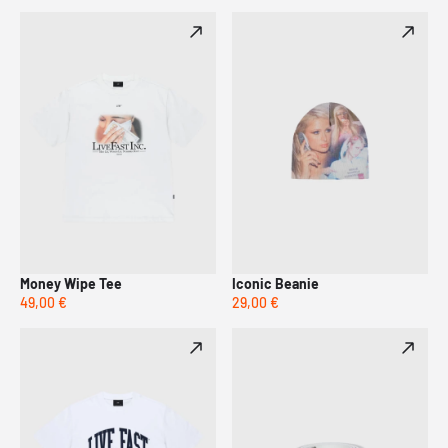
Money Wipe Tee
Iconic Beanie
49,00 €
29,00 €