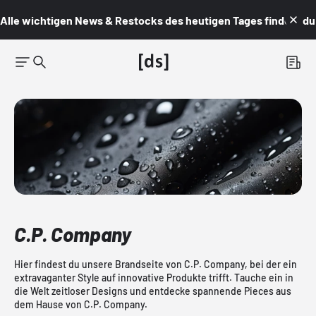
Alle wichtigen News & Restocks des heutigen Tages findest du i
C.P. Company
Hier findest du unsere Brandseite von C.P. Company, bei der ein
extravaganter Style auf innovative Produkte trifft. Tauche ein in
die Welt zeitloser Designs und entdecke spannende Pieces aus
dem Hause von C.P. Company.