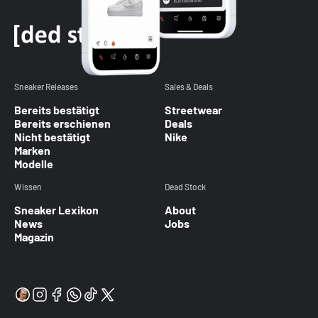
Sneaker Releases
Sales & Deals
Bereits bestätigt
Streetwear
Bereits erschienen
Deals
Nicht bestätigt
Nike
Marken
Modelle
Wissen
Dead Stock
Sneaker Lexikon
About
News
Jobs
Magazin