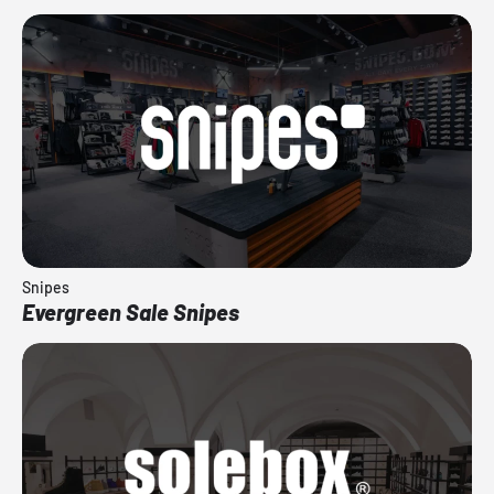
Snipes
Evergreen Sale Snipes