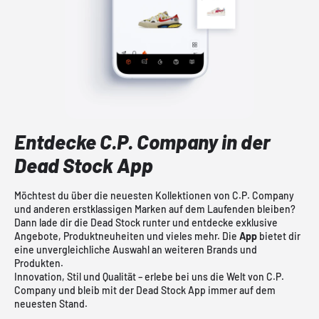
Entdecke C.P. Company in der
Dead Stock App
Möchtest du über die neuesten Kollektionen von C.P. Company
und anderen erstklassigen Marken auf dem Laufenden bleiben?
Dann lade dir die Dead Stock runter und entdecke exklusive
Angebote, Produktneuheiten und vieles mehr. Die
App
bietet dir
eine unvergleichliche Auswahl an weiteren Brands und
Produkten.
Innovation, Stil und Qualität – erlebe bei uns die Welt von C.P.
Company und bleib mit der Dead Stock App immer auf dem
neuesten Stand.