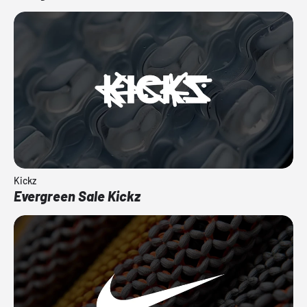
Kickz
Evergreen Sale Kickz