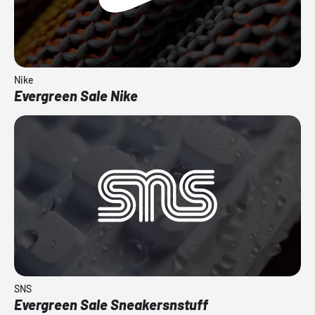
Nike
Evergreen Sale Nike
SNS
Evergreen Sale Sneakersnstuff