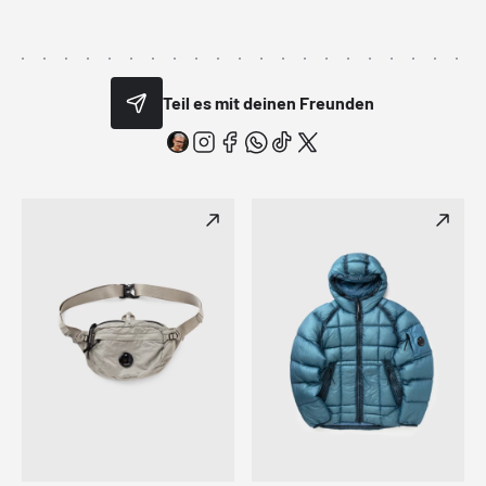
Teil es mit deinen Freunden