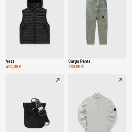
Vest
Cargo Pants
494,99 €
269,99 €