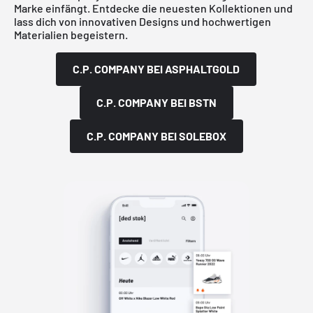
Marke einfängt. Entdecke die neuesten Kollektionen und
lass dich von innovativen Designs und hochwertigen
Materialien begeistern.
C.P. COMPANY BEI ASPHALTGOLD
C.P. COMPANY BEI BSTN
C.P. COMPANY BEI SOLEBOX