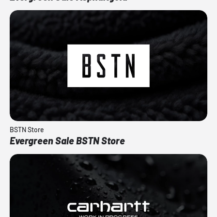
BSTN Store
Evergreen Sale BSTN Store