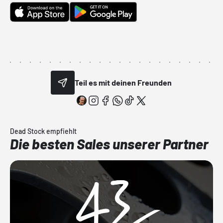
Teil es mit deinen Freunden
Dead Stock empfiehlt
Die besten Sales unserer Partner