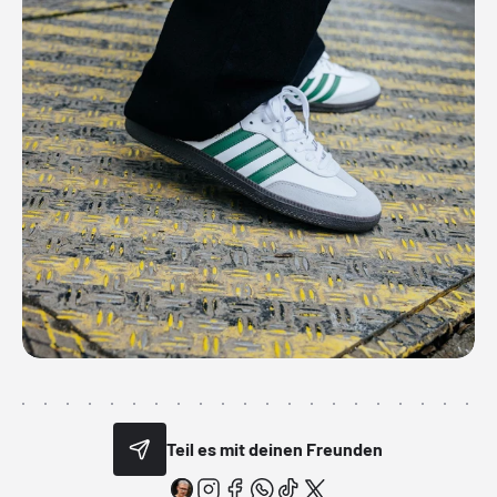
Teil es mit deinen Freunden