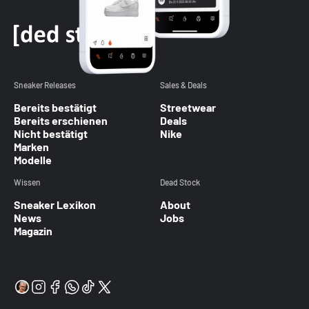
Sneaker Releases
Sales & Deals
Bereits bestätigt
Streetwear
Bereits erschienen
Deals
Nicht bestätigt
Nike
Marken
Modelle
Wissen
Dead Stock
Sneaker Lexikon
About
News
Jobs
Magazin