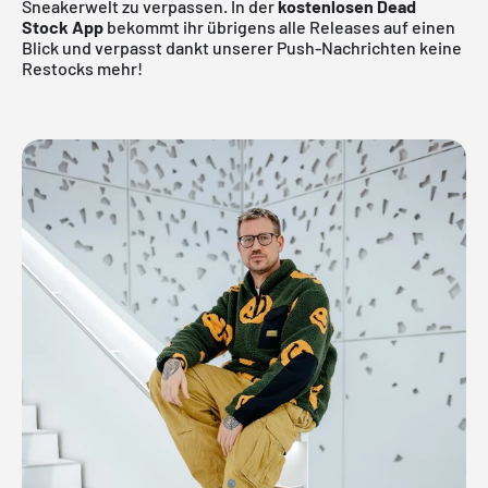
Sneakerwelt zu verpassen. In der
kostenlosen Dead
Stock App
bekommt ihr übrigens alle Releases auf einen
Blick und verpasst dankt unserer Push-Nachrichten keine
Restocks mehr!