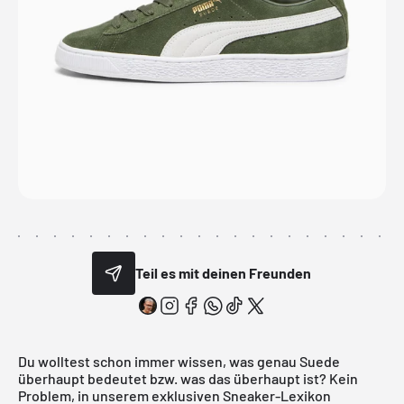
Teil es mit deinen Freunden
Du wolltest schon immer wissen, was genau Suede
überhaupt bedeutet bzw. was das überhaupt ist? Kein
Problem, in unserem exklusiven Sneaker-Lexikon