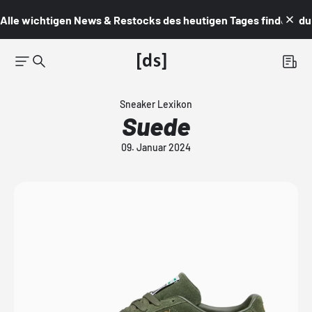
Alle wichtigen News & Restocks des heutigen Tages findest du i
Sneaker Lexikon
Suede
09. Januar 2024