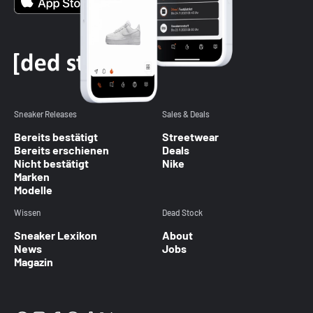
Sneaker Releases
Sales & Deals
Bereits bestätigt
Streetwear
Bereits erschienen
Deals
Nicht bestätigt
Nike
Marken
Modelle
Wissen
Dead Stock
Sneaker Lexikon
About
News
Jobs
Magazin