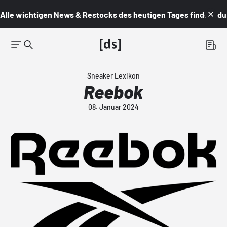
Alle wichtigen News & Restocks des heutigen Tages findest du i
Sneaker Lexikon
Reebok
08. Januar 2024