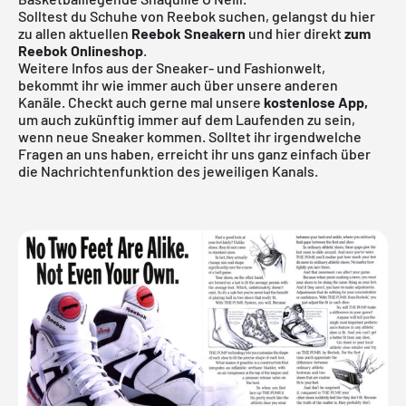
Solltest du Schuhe von Reebok suchen, gelangst du hier
zu allen aktuellen
Reebok Sneakern
und hier direkt
zum
Reebok Onlineshop
.
Weitere Infos aus der Sneaker- und Fashionwelt,
bekommt ihr wie immer auch über unsere anderen
Kanäle. Checkt auch gerne mal unsere
kostenlose App
,
um auch zukünftig immer auf dem Laufenden zu sein,
wenn neue Sneaker kommen. Solltet ihr irgendwelche
Fragen an uns haben, erreicht ihr uns ganz einfach über
die Nachrichtenfunktion des jeweiligen Kanals.