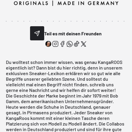
Teil es mit deinen Freunden
Du wolltest schon immer wissen, was genau KangaROOS
eigentlich ist? Dann bist du hier richtig, denn in unserem
exklusiven Sneaker-Lexikon erklären wir so gut wie alle
Begriffe unserer geliebten Szene. Und solltest du
vielleicht mal einen Begriff nicht finden, schreib uns
gerne eine Nachricht und wir helfen dir sofort weiter!
Die Geschichte der Marke beginnt im Jahr 1979 mit Bob
Gamm, dem amerikanischen Unternehmensgründer.
Heute werden die Schuhe in Deutschland, genauer
gesagt, in Pirmasens produziert. Jeder Sneaker von
KangaRoos kommt mit einer kleinen Tasche deren
Platzierung sich von Modell zu Modell ändert. Die Collabos
werden in Deutschland produziert und sind für ihre gute