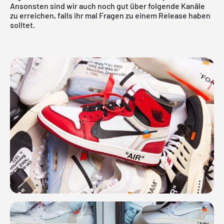
Ansonsten sind wir auch noch gut über folgende Kanäle
zu erreichen, falls ihr mal Fragen zu einem Release haben
solltet.