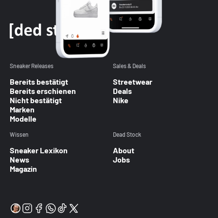
Sneaker Releases
Sales & Deals
Bereits bestätigt
Streetwear
Bereits erschienen
Deals
Nicht bestätigt
Nike
Marken
Modelle
Wissen
Dead Stock
Sneaker Lexikon
About
News
Jobs
Magazin