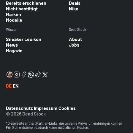
Bereits erschienen
Deals
Nicht bestätigt
Nike
Marken
Modelle
Wissen
Dead Stock
Sneaker Lexikon
About
News
Jobs
Magazin
DE
EN
Datenschutz
Impressum
Cookies
© 2026 Dead Stock
*Diese Seite enthält Partner-Links, die uns eine Provision einbringen können.
Für Dich entstehen dadurch keine zusätzlichen Kosten.