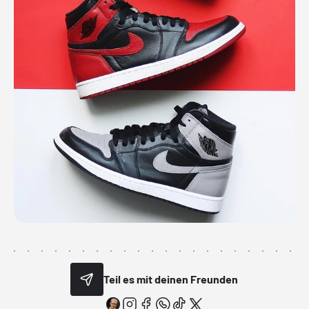
Teil es mit deinen Freunden