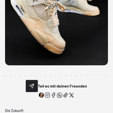
Teil es mit deinen Freunden
Die Zukunft