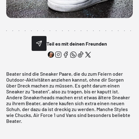
Teil es mit deinen Freunden
Beater sind die Sneaker Paare, die du zum Feiern oder
Outdoor-Aktivitäten anziehen kannst, ohne dir Sorgen
über Dreck machen zu müssen. Es geht darum einen
Sneaker zu "beaten", also zu tragen, bis er kaputt ist.
Andere Sneakerheads machen erst etwas ältere Sneaker
zu ihrem Beater, andere kaufen sich extra einen neuen
Schuh, der dazu da ist dreckig zu werden. Manche Styles
wie Chucks, Air Force 1 und Vans sind besonders beliebte
Beater.