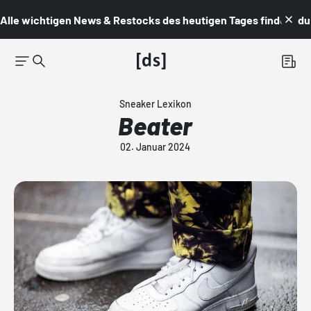
Alle wichtigen News & Restocks des heutigen Tages findest du i
Sneaker Lexikon
Beater
02. Januar 2024