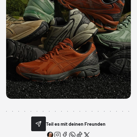
Teil es mit deinen Freunden