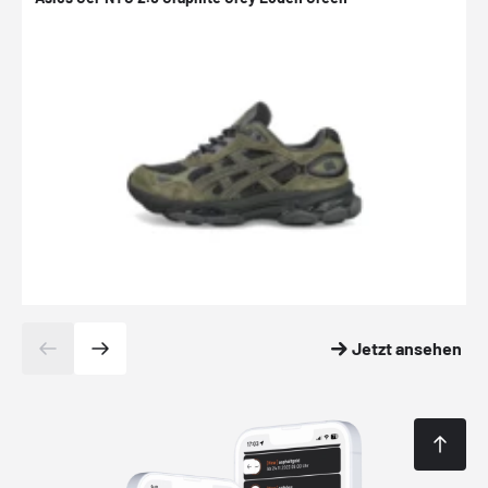
Jetzt ansehen