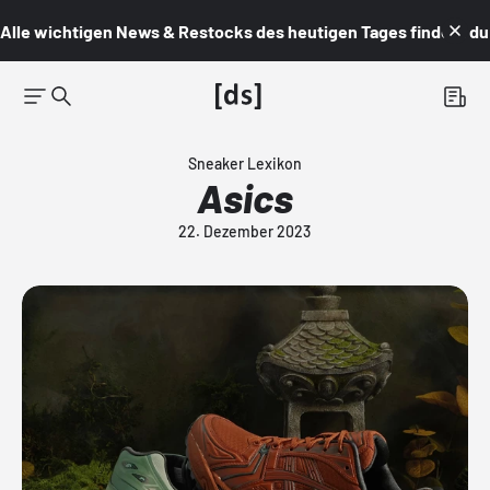
Alle wichtigen News & Restocks des heutigen Tages findest du i
Sneaker Lexikon
Asics
22. Dezember 2023