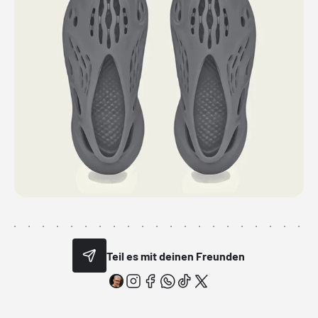
Teil es mit deinen Freunden