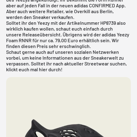
aber auf jeden Fall in der neuen adidas CONFIRMED App.
Aber auch weitere Retailer, wie Overkill aus Berlin,
werden den Sneaker verkaufen.
Solltet ihr den
Yeezy
mit der Artikelnummer HP8739 also
wirklich kaufen wollen, schaut euch einfach durch
unsere
Releaseübersicht
. Übrigens wird der adidas Yeezy
Foam RNNR für nur ca. 79,00 Euro erhältlich sein. Wir
finden diesen Preis sehr erschwinglich.
Schaut gerne auch auf unseren sozialen Netzwerken
vorbei, um keine Informationen aus der Sneakerwelt zu
verpassen. Solltet ihr nach aktueller
Streetwear
suchen,
klickt euch mal
hier
durch!