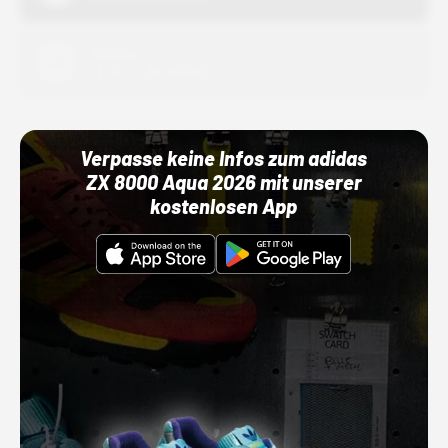
Adidas
01.10.22 00:00 Uhr
Verpasse keine Infos zum adidas
ZX 8000 Aqua 2026 mit unserer
kostenlosen App