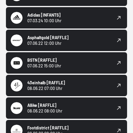
Adidas
[INFANTS]
07.03.24 10:00 Uhr
Asphaltgold
[RAFFLE]
07.06.22 12:00 Uhr
BSTN
[RAFFLE]
07.06.22 15:00 Uhr
43einhalb
[RAFFLE]
08.06.22 07:00 Uhr
Allike
[RAFFLE]
08.06.22 08:00 Uhr
Footdistrict
[RAFFLE]