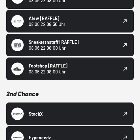
08.06.22 08:00 Uhr
Afew
[RAFFLE]
08.06.22 08:30 Uhr
Sneakersnstuff
[RAFFLE]
08.06.22 08:00 Uhr
Footshop
[RAFFLE]
08.06.22 08:00 Uhr
2nd Chance
StockX
Hypeneedz