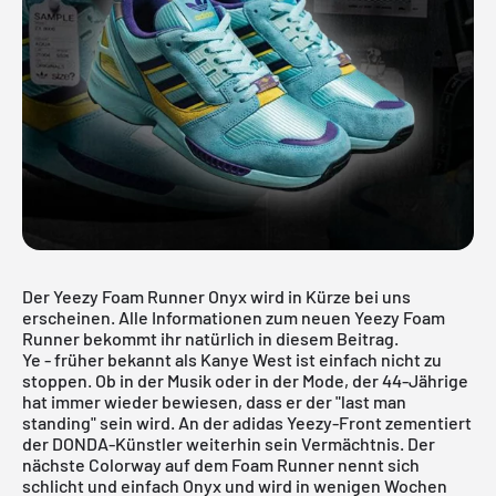
Der Yeezy Foam Runner Onyx wird in Kürze bei uns
erscheinen. Alle Informationen zum neuen Yeezy Foam
Runner bekommt ihr natürlich in diesem Beitrag.
Ye - früher bekannt als Kanye West ist einfach nicht zu
stoppen. Ob in der Musik oder in der Mode, der 44-Jährige
hat immer wieder bewiesen, dass er der "last man
standing" sein wird. An der
adidas
Yeezy-Front zementiert
der DONDA-Künstler weiterhin sein Vermächtnis. Der
nächste Colorway auf dem Foam Runner nennt sich
schlicht und einfach Onyx und wird in wenigen Wochen