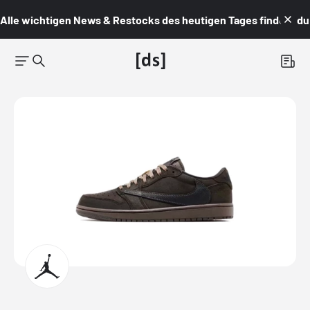
Alle wichtigen News & Restocks des heutigen Tages findest du i