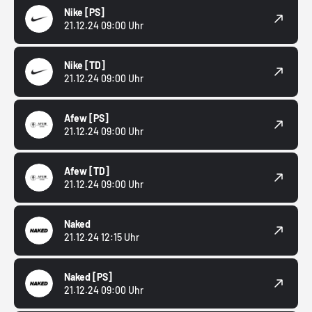
Nike
[PS]
21.12.24 09:00 Uhr
Nike
[TD]
21.12.24 09:00 Uhr
Afew
[PS]
21.12.24 09:00 Uhr
Afew
[TD]
21.12.24 09:00 Uhr
Naked
21.12.24 12:15 Uhr
Naked
[PS]
21.12.24 09:00 Uhr