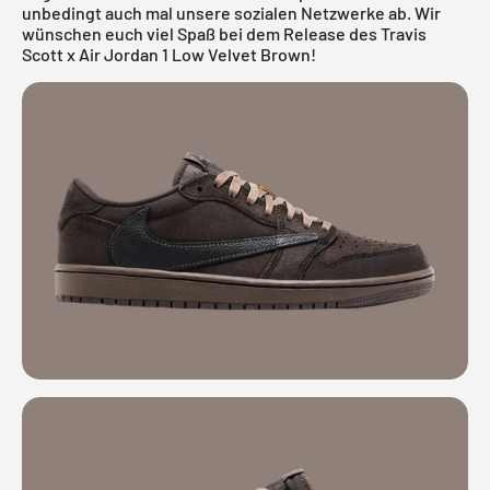
unbedingt auch mal unsere sozialen Netzwerke ab. Wir
wünschen euch viel Spaß bei dem Release des Travis
Scott x Air Jordan 1 Low Velvet Brown!