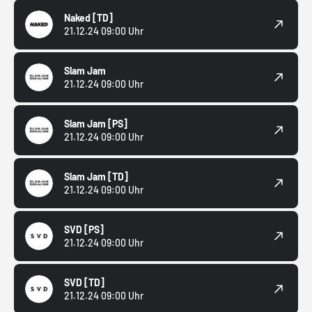
Naked
[TD]
21.12.24 09:00 Uhr
Slam Jam
21.12.24 09:00 Uhr
Slam Jam
[PS]
21.12.24 09:00 Uhr
Slam Jam
[TD]
21.12.24 09:00 Uhr
SVD
[PS]
21.12.24 09:00 Uhr
SVD
[TD]
21.12.24 09:00 Uhr