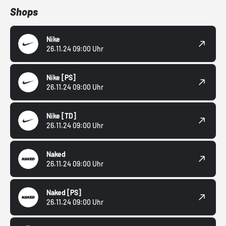
Shops
Nike
26.11.24 09:00 Uhr
Nike
[PS]
26.11.24 09:00 Uhr
Nike
[TD]
26.11.24 09:00 Uhr
Naked
26.11.24 09:00 Uhr
Naked
[PS]
26.11.24 09:00 Uhr