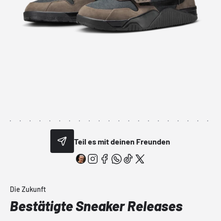
Teil es mit deinen Freunden
Die Zukunft
Bestätigte Sneaker Releases