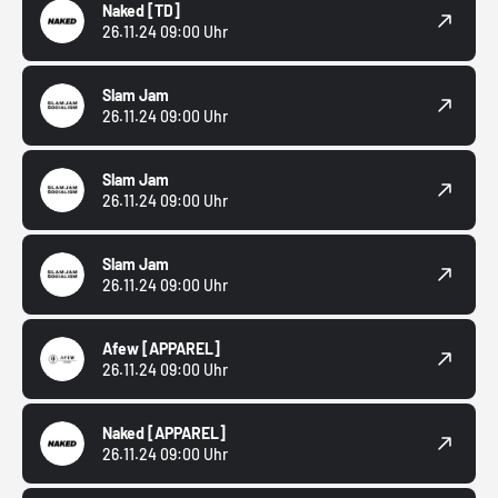
Naked
[TD]
26.11.24 09:00 Uhr
Slam Jam
26.11.24 09:00 Uhr
Slam Jam
26.11.24 09:00 Uhr
Slam Jam
26.11.24 09:00 Uhr
Afew
[APPAREL]
26.11.24 09:00 Uhr
Naked
[APPAREL]
26.11.24 09:00 Uhr