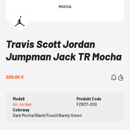
Travis Scott Jordan
Jumpman Jack TR Mocha
200,00 €
Modell
Produkt Code
Air Jordan
FZ8117-200
Colorway
Dark Mocha/Black/Fossil/Barely Green