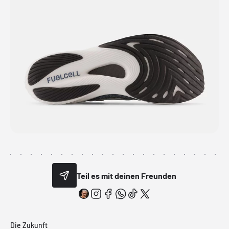
Teil es mit deinen Freunden
Die Zukunft