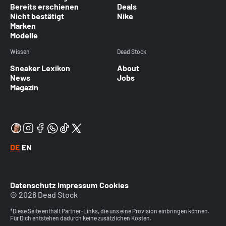
Bereits erschienen
Deals
Nicht bestätigt
Nike
Marken
Modelle
Wissen
Dead Stock
Sneaker Lexikon
About
News
Jobs
Magazin
DE
EN
Datenschutz
Impressum
Cookies
© 2026 Dead Stock
*Diese Seite enthält Partner-Links, die uns eine Provision einbringen können.
Für Dich entstehen dadurch keine zusätzlichen Kosten.