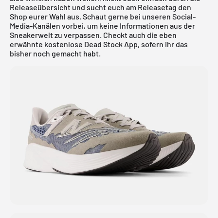
Releaseübersicht
und sucht euch am Releasetag den
Shop eurer Wahl aus. Schaut gerne bei unseren Social-
Media-Kanälen vorbei, um keine Informationen aus der
Sneakerwelt zu verpassen. Checkt auch die eben
erwähnte
kostenlose Dead Stock App
, sofern ihr das
bisher noch gemacht habt.