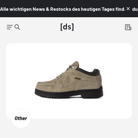
Alle wichtigen News & Restocks des heutigen Tages findest du i