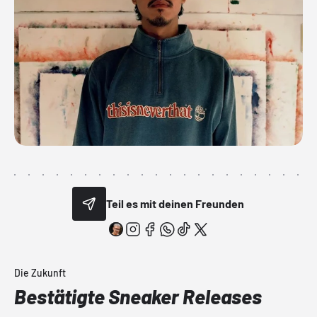
Teil es mit deinen Freunden
Die Zukunft
Bestätigte Sneaker Releases