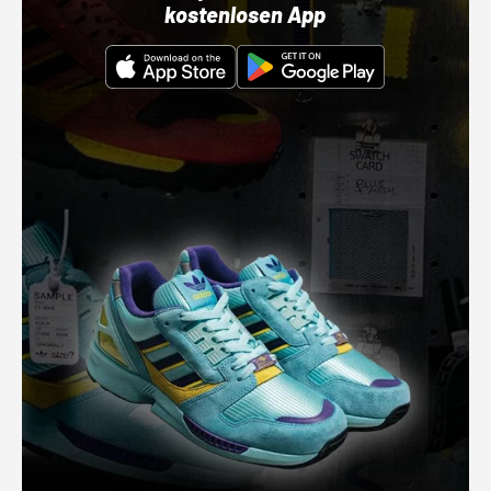
kostenlosen App