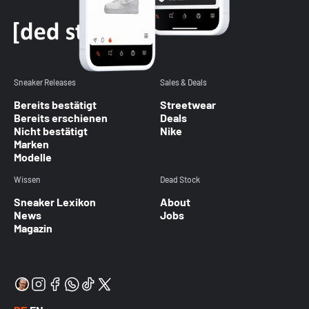
Sneaker Releases
Sales & Deals
Bereits bestätigt
Streetwear
Bereits erschienen
Deals
Nicht bestätigt
Nike
Marken
Modelle
Wissen
Dead Stock
Sneaker Lexikon
About
News
Jobs
Magazin