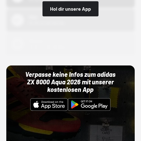
Hol dir unsere App
Nike
01.10.22 00:00 Uhr
Adidas
01.10.22 00:00 Uhr
Verpasse keine Infos zum adidas
ZX 8000 Aqua 2026 mit unserer
kostenlosen App