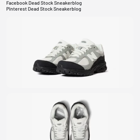
Facebook Dead Stock Sneakerblog
Pinterest Dead Stock Sneakerblog