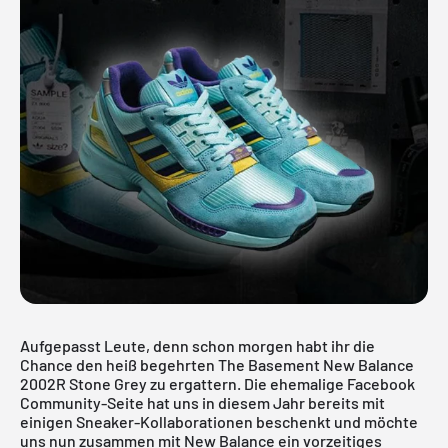
Aufgepasst Leute, denn schon morgen habt ihr die
Chance den heiß begehrten The Basement New Balance
2002R Stone Grey zu ergattern. Die ehemalige Facebook
Community-Seite hat uns in diesem Jahr bereits mit
einigen Sneaker-Kollaborationen beschenkt und möchte
uns nun zusammen mit New Balance ein vorzeitiges