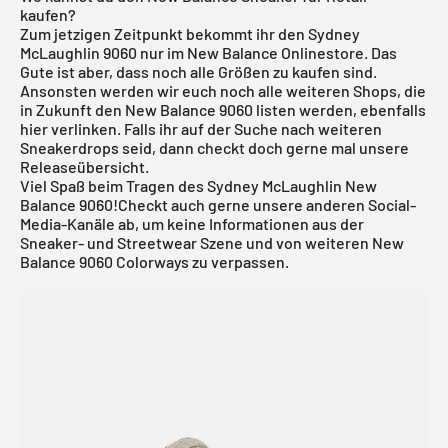
kaufen?
Zum jetzigen Zeitpunkt bekommt ihr den Sydney
McLaughlin 9060 nur im New Balance Onlinestore. Das
Gute ist aber, dass noch alle Größen zu kaufen sind.
Ansonsten werden wir euch noch alle weiteren Shops, die
in Zukunft den New Balance 9060 listen werden, ebenfalls
hier verlinken. Falls ihr auf der Suche nach weiteren
Sneakerdrops seid, dann checkt doch gerne mal unsere
Releaseübersicht
.
Viel Spaß beim Tragen des Sydney McLaughlin New
Balance 9060!Checkt auch gerne unsere anderen Social-
Media-Kanäle ab, um keine Informationen aus der
Sneaker- und Streetwear Szene und von weiteren New
Balance 9060 Colorways zu verpassen.