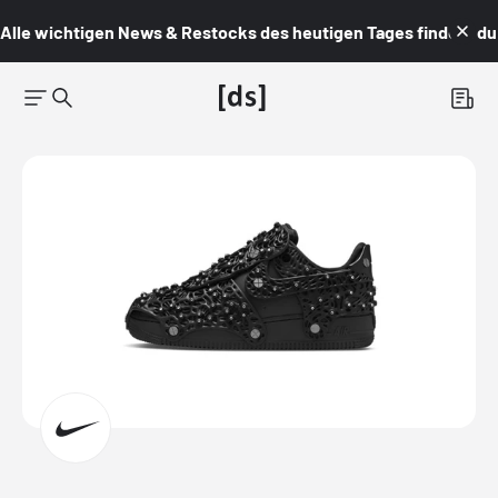
Alle wichtigen News & Restocks des heutigen Tages findest du i