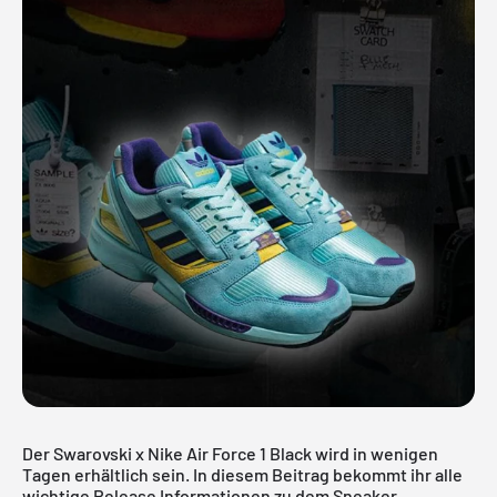
Der Swarovski x Nike Air Force 1 Black wird in wenigen
Tagen erhältlich sein. In diesem Beitrag bekommt ihr alle
wichtige Release Informationen zu dem Sneaker.