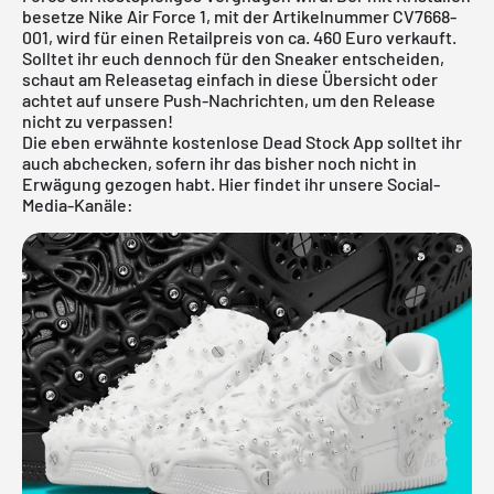
besetze Nike Air Force 1, mit der Artikelnummer CV7668-
001, wird für einen Retailpreis von ca. 460 Euro verkauft.
Solltet ihr euch dennoch für den Sneaker entscheiden,
schaut am Releasetag einfach in diese Übersicht oder
achtet auf unsere Push-Nachrichten, um den Release
nicht zu verpassen!
Die eben erwähnte
kostenlose Dead Stock App
solltet ihr
auch abchecken, sofern ihr das bisher noch nicht in
Erwägung gezogen habt. Hier findet ihr unsere Social-
Media-Kanäle: