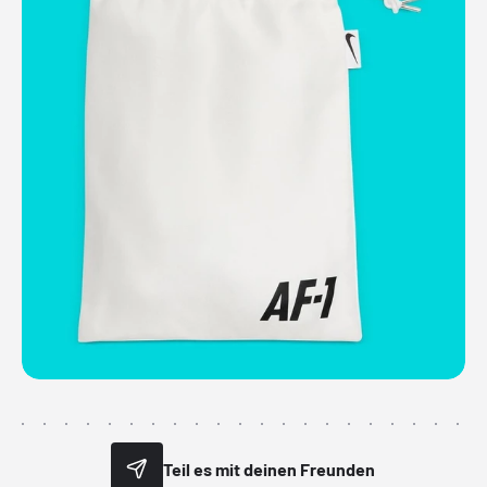
Teil es mit deinen Freunden