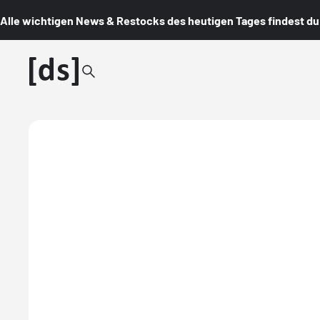
Alle wichtigen News & Restocks des heutigen Tages findest du i