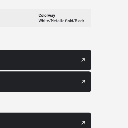
Colorway
White/Metallic Gold/Black