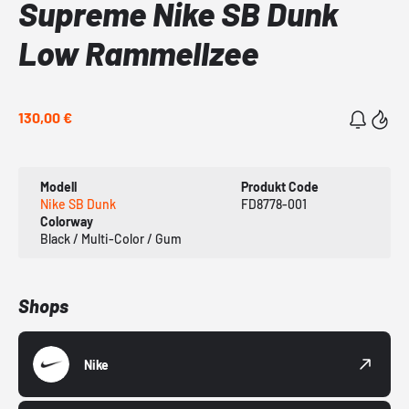
Supreme Nike SB Dunk
Low Rammellzee
130,00 €
Modell
Produkt Code
Nike SB Dunk
FD8778-001
Colorway
Black / Multi-Color / Gum
Shops
Nike