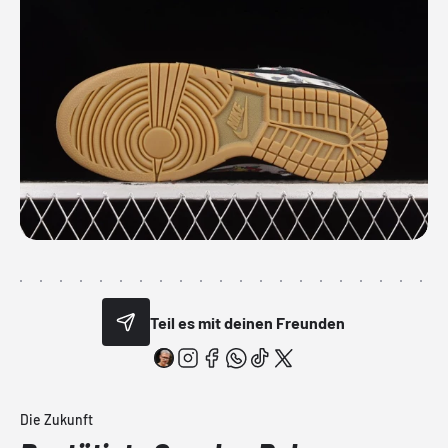
Teil es mit deinen Freunden
Die Zukunft