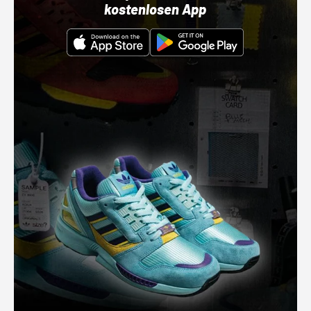
kostenlosen App