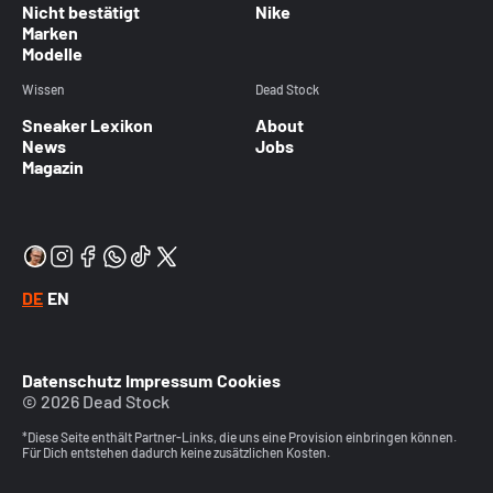
Nicht bestätigt
Nike
Marken
Modelle
Wissen
Dead Stock
Sneaker Lexikon
About
News
Jobs
Magazin
DE
EN
Datenschutz
Impressum
Cookies
© 2026 Dead Stock
*Diese Seite enthält Partner-Links, die uns eine Provision einbringen können.
Für Dich entstehen dadurch keine zusätzlichen Kosten.