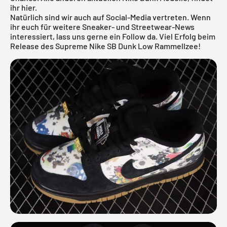
ihr
hier
.
Natürlich sind wir auch auf Social-Media vertreten. Wenn
ihr euch für weitere Sneaker- und Streetwear-News
interessiert, lass uns gerne ein Follow da. Viel Erfolg beim
Release des Supreme Nike SB Dunk Low Rammellzee!