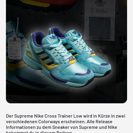
Der Supreme Nike Cross Trainer Low wird in Kürze in zwei
verschiedenen Colorways erscheinen. Alle Release
Informationen zu dem Sneaker von Supreme und Nike
bekommst du in diesem Beitrag.