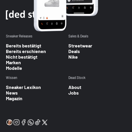
Sneaker Releases
Sales & Deals
Bereits bestätigt
Streetwear
Bereits erschienen
Deals
Nicht bestätigt
Nike
Marken
Modelle
Wissen
Dead Stock
Sneaker Lexikon
About
News
Jobs
Magazin