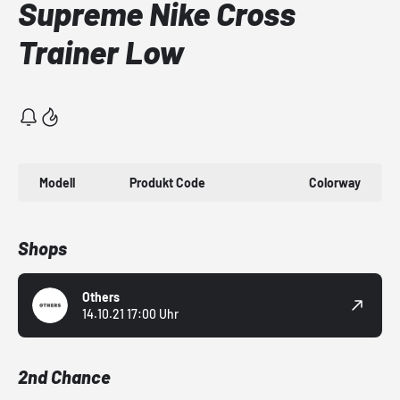
Supreme Nike Cross
Trainer Low
Modell
Produkt Code
Colorway
Shops
Others
14.10.21 17:00 Uhr
2nd Chance