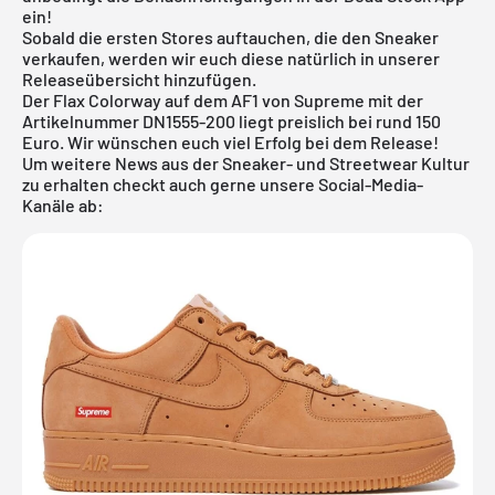
ein!
Sobald die ersten Stores auftauchen, die den Sneaker
verkaufen, werden wir euch diese natürlich in unserer
Releaseübersicht
hinzufügen.
Der Flax Colorway auf dem AF1 von Supreme mit der
Artikelnummer DN1555-200 liegt preislich bei rund 150
Euro. Wir wünschen euch viel Erfolg bei dem Release!
Um weitere News aus der Sneaker- und Streetwear Kultur
zu erhalten checkt auch gerne unsere Social-Media-
Kanäle ab: