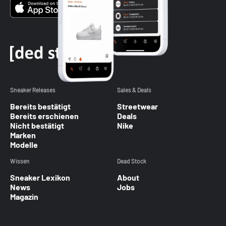
Sneaker Releases
Sales & Deals
Bereits bestätigt
Streetwear
Bereits erschienen
Deals
Nicht bestätigt
Nike
Marken
Modelle
Wissen
Dead Stock
Sneaker Lexikon
About
News
Jobs
Magazin