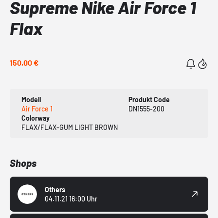
Supreme Nike Air Force 1
Flax
150,00 €
Modell
Produkt Code
Air Force 1
DN1555-200
Colorway
FLAX/FLAX-GUM LIGHT BROWN
Shops
Others
04.11.21 16:00 Uhr