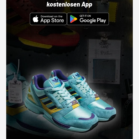
kostenlosen App