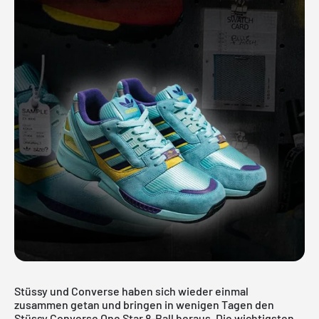
Stüssy und Converse haben sich wieder einmal
zusammen getan und bringen in wenigen Tagen den
Stüssy Converse One Star 8-Ball heraus. Die wichtigsten