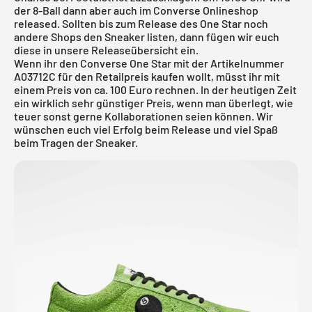
der 8-Ball dann aber auch im
Converse Onlineshop
released. Sollten bis zum Release des One Star noch
andere Shops den Sneaker listen, dann fügen wir euch
diese in unsere
Releaseübersicht
ein.
Wenn ihr den Converse One Star mit der Artikelnummer
A03712C für den Retailpreis kaufen wollt, müsst ihr mit
einem Preis von ca. 100 Euro rechnen. In der heutigen Zeit
ein wirklich sehr günstiger Preis, wenn man überlegt, wie
teuer sonst gerne Kollaborationen seien können. Wir
wünschen euch viel Erfolg beim Release und viel Spaß
beim Tragen der Sneaker.