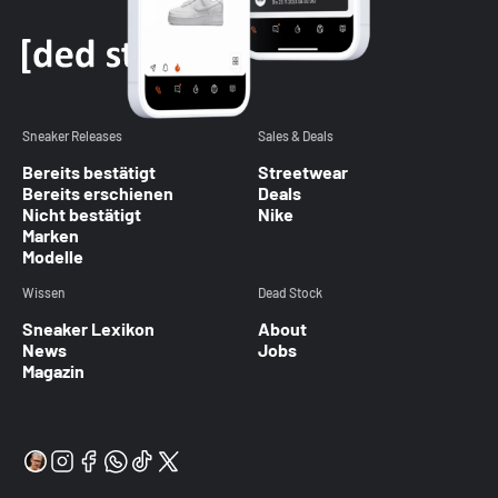
Sneaker Releases
Sales & Deals
Bereits bestätigt
Streetwear
Bereits erschienen
Deals
Nicht bestätigt
Nike
Marken
Modelle
Wissen
Dead Stock
Sneaker Lexikon
About
News
Jobs
Magazin