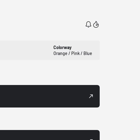
Colorway
Orange / Pink / Blue