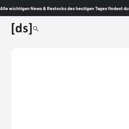
Alle wichtigen News & Restocks des heutigen Tages findest du i