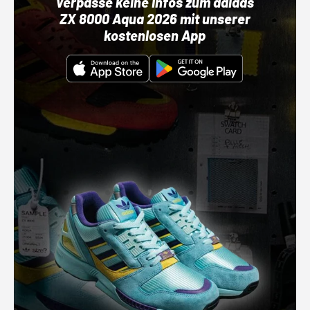
Verpasse keine Infos zum adidas
ZX 8000 Aqua 2026 mit unserer
kostenlosen App