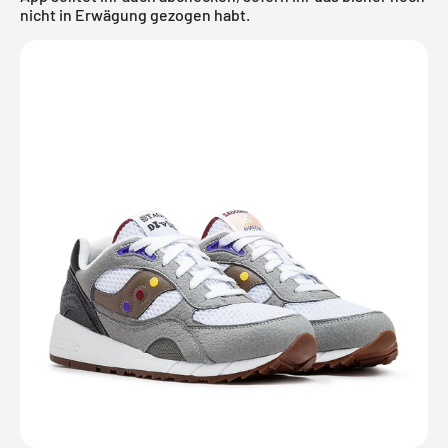
nicht in Erwägung gezogen habt.