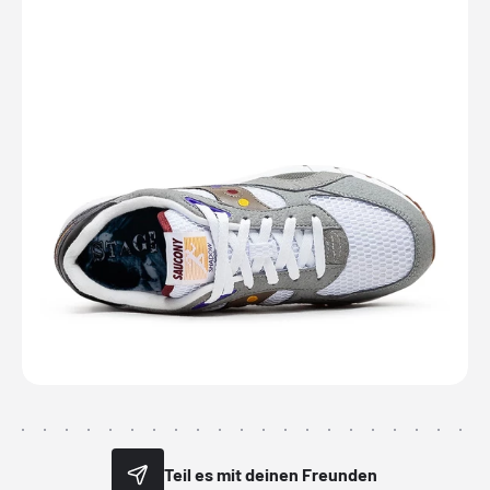
Teil es mit deinen Freunden