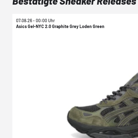
Bestätigte Sneaker Releases
07.08.26 - 00:00 Uhr
Asics Gel-NYC 2.0 Graphite Grey Loden Green