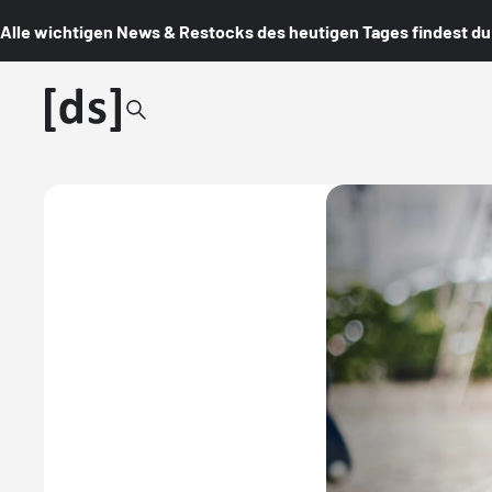
Alle wichtigen News & Restocks des heutigen Tages findest du i