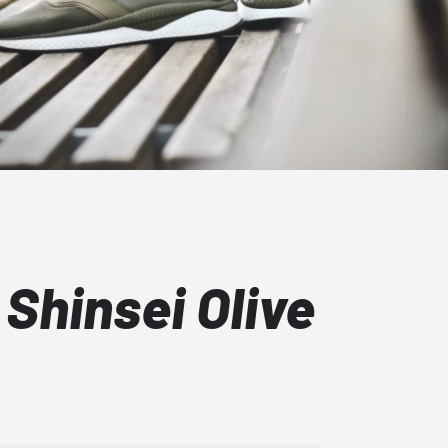
Shinsei Olive