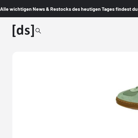
Alle wichtigen News & Restocks des heutigen Tages findest du i