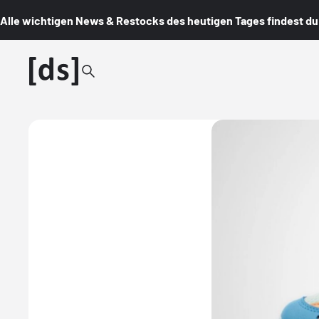
Alle wichtigen News & Restocks des heutigen Tages findest du i