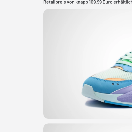
Retailpreis von knapp 109,99 Euro erhältlic