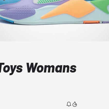
Toys Womans