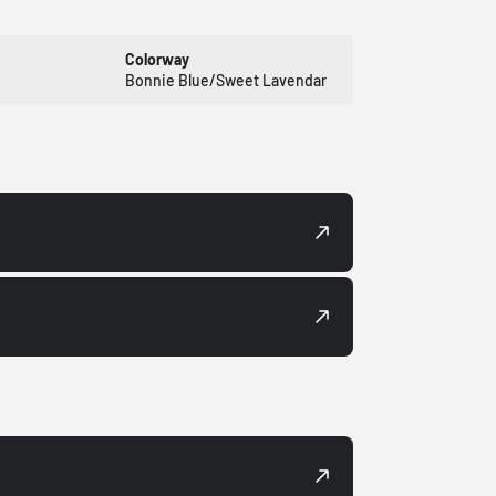
Colorway
Bonnie Blue/Sweet Lavendar