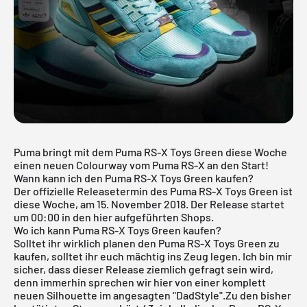
Puma bringt mit dem Puma RS-X Toys Green diese Woche
einen neuen Colourway vom Puma RS-X an den Start!
Wann kann ich den Puma RS-X Toys Green kaufen?
Der offizielle Releasetermin des Puma RS-X Toys Green ist
diese Woche, am 15. November 2018. Der Release startet
um 00:00 in den hier aufgeführten Shops.
Wo ich kann Puma RS-X Toys Green kaufen?
Solltet ihr wirklich planen den Puma RS-X Toys Green zu
kaufen, solltet ihr euch mächtig ins Zeug legen. Ich bin mir
sicher, dass dieser Release ziemlich gefragt sein wird,
denn immerhin sprechen wir hier von einer komplett
neuen Silhouette im angesagten "DadStyle".Zu den bisher