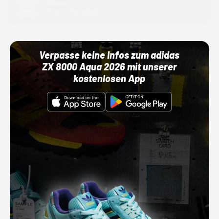
Adidas
01.10.22 00:00 Uhr
Verpasse keine Infos zum adidas
ZX 8000 Aqua 2026 mit unserer
kostenlosen App