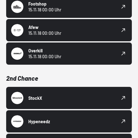
Footshop
15.11.18 00:00 Uhr
Afew
15.11.18 00:00 Uhr
Overkill
15.11.18 00:00 Uhr
2nd Chance
StockX
Hypeneedz