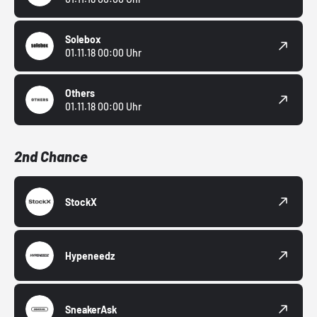
Solebox
01.11.18 00:00 Uhr
Others
01.11.18 00:00 Uhr
2nd Chance
StockX
Hypeneedz
SneakerAsk