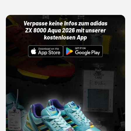
Verpasse keine Infos zum adidas
ZX 8000 Aqua 2026 mit unserer
kostenlosen App