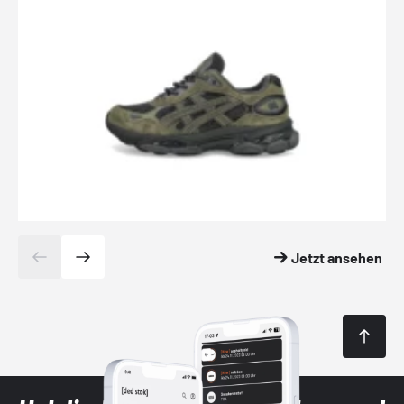
Jetzt ansehen