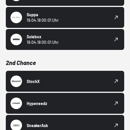
Suppa
19.04.18 00:01 Uhr
Solebox
19.04.18 00:01 Uhr
2nd Chance
StockX
Hypeneedz
SneakerAsk