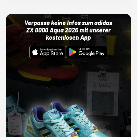
Verpasse keine Infos zum adidas
ZX 8000 Aqua 2026 mit unserer
kostenlosen App