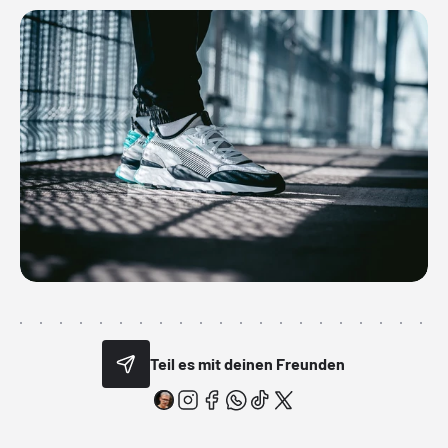
Teil es mit deinen Freunden