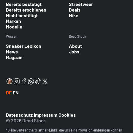
Bereits bestätigt
Streetwear
Bereits erschienen
Deals
Nicht bestätigt
Nike
Marken
Modelle
Wissen
Dead Stock
Sneaker Lexikon
About
News
Jobs
Magazin
DE
EN
Datenschutz
Impressum
Cookies
© 2026 Dead Stock
*Diese Seite enthält Partner-Links, die uns eine Provision einbringen können.