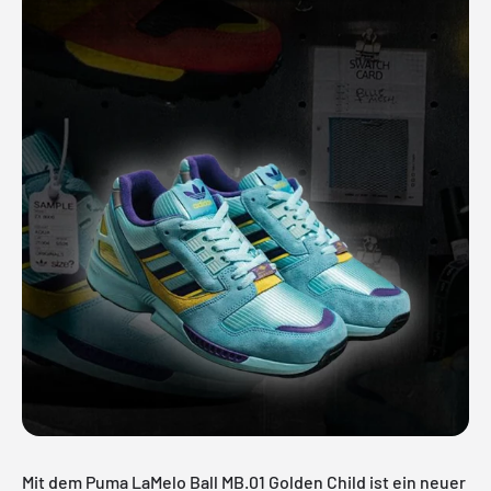
Mit dem Puma LaMelo Ball MB.01 Golden Child ist ein neuer