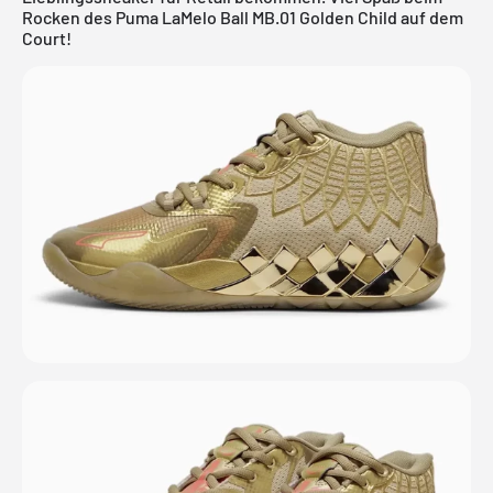
Rocken des Puma LaMelo Ball MB.01 Golden Child auf dem
Court!