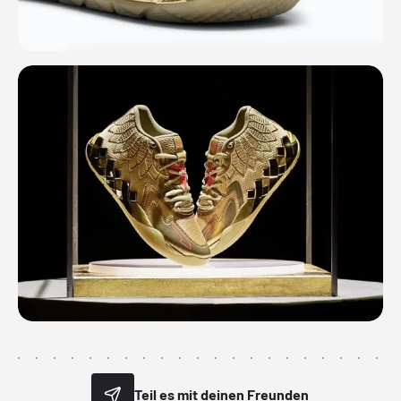
Teil es mit deinen Freunden