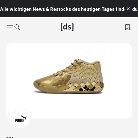
Alle wichtigen News & Restocks des heutigen Tages findest du i